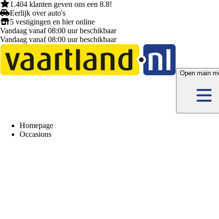
1.404 klanten
geven ons een
8.8!
Eerlijk
over auto's
5 vestigingen
en hier
online
Vandaag vanaf 08:00 uur beschikbaar
Vandaag vanaf 08:00 uur beschikbaar
Open main m
Homepage
Occasions