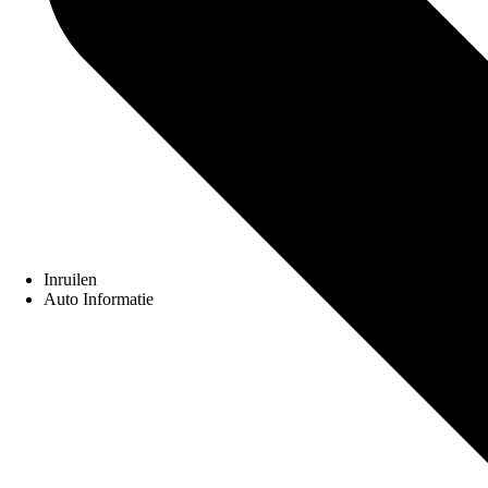
Inruilen
Auto Informatie