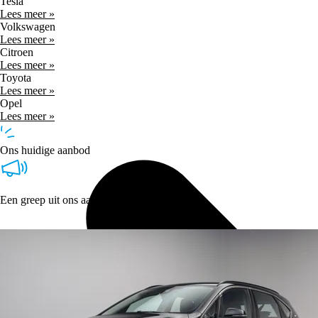
Tesla
Lees meer »
Volkswagen
Lees meer »
Citroen
Lees meer »
Toyota
Lees meer »
Opel
Lees meer »
Ons huidige aanbod
Een greep uit ons aanbod