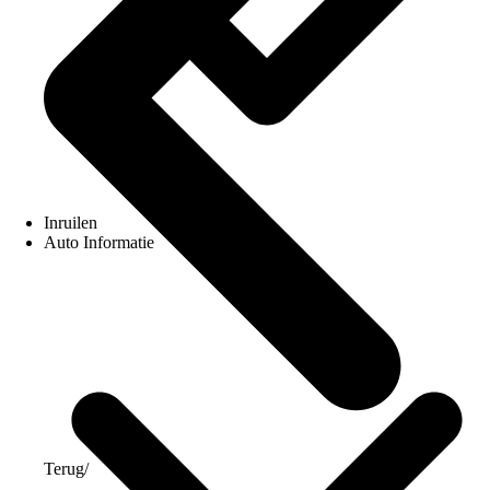
Inruilen
Auto Informatie
Terug
/