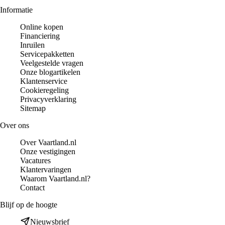
Informatie
Online kopen
Financiering
Inruilen
Servicepakketten
Veelgestelde vragen
Onze blogartikelen
Klantenservice
Cookieregeling
Privacyverklaring
Sitemap
Over ons
Over Vaartland.nl
Onze vestigingen
Vacatures
Klantervaringen
Waarom Vaartland.nl?
Contact
Blijf op de hoogte
Nieuwsbrief