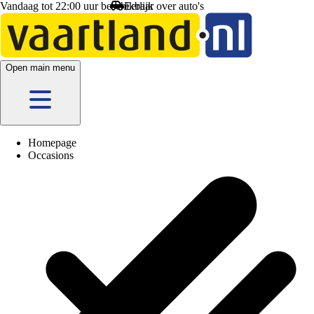
Vandaag tot 22:00 uur beschikbaar
Open main menu
Homepage
Occasions