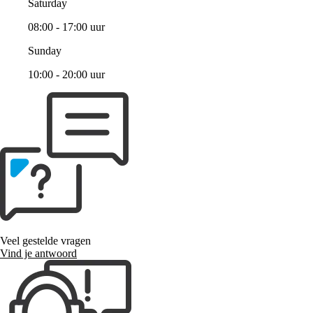
Saturday
08:00 - 17:00 uur
Sunday
10:00 - 20:00 uur
Veel gestelde vragen
Vind je antwoord