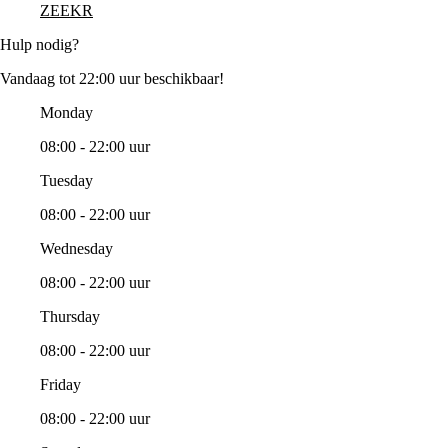
ZEEKR
Hulp nodig?
Vandaag tot 22:00 uur beschikbaar!
Monday
08:00 - 22:00 uur
Tuesday
08:00 - 22:00 uur
Wednesday
08:00 - 22:00 uur
Thursday
08:00 - 22:00 uur
Friday
08:00 - 22:00 uur