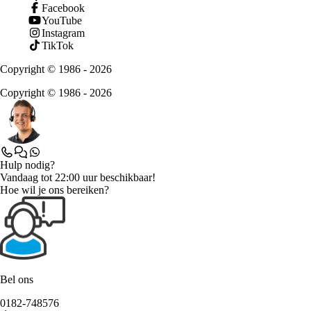
Facebook
YouTube
Instagram
TikTok
Copyright © 1986 - 2026
Copyright © 1986 - 2026
Hulp nodig?
Vandaag tot 22:00 uur beschikbaar!
Hoe wil je ons bereiken?
Bel ons
0182-748576