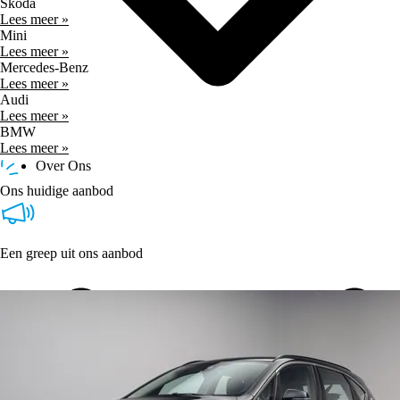
Skoda
Lees meer »
Mini
Lees meer »
Mercedes-Benz
Lees meer »
Audi
Lees meer »
BMW
Lees meer »
Over Ons
Ons huidige aanbod
Een greep uit ons aanbod