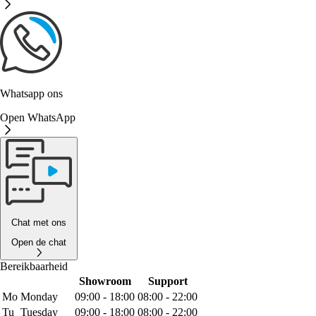
Whatsapp ons
Open WhatsApp
Chat met ons
Open de chat
Bereikbaarheid
Showroom
Support
Mo
Monday
09:00 - 18:00
08:00 - 22:00
Tu
Tuesday
09:00 - 18:00
08:00 - 22:00