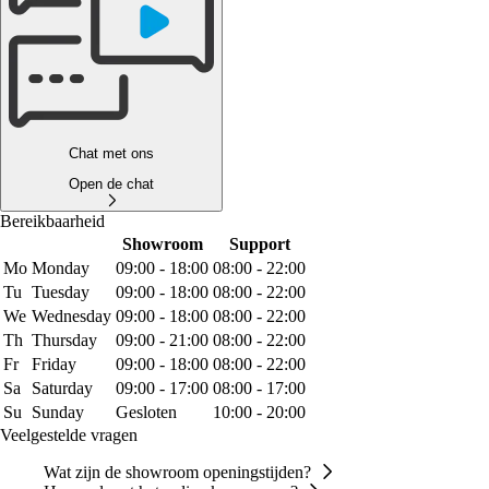
Chat met ons
Open de chat
Bereikbaarheid
Showroom
Support
Mo
Monday
09:00 - 18:00
08:00 - 22:00
Tu
Tuesday
09:00 - 18:00
08:00 - 22:00
We
Wednesday
09:00 - 18:00
08:00 - 22:00
Th
Thursday
09:00 - 21:00
08:00 - 22:00
Fr
Friday
09:00 - 18:00
08:00 - 22:00
Sa
Saturday
09:00 - 17:00
08:00 - 17:00
Su
Sunday
Gesloten
10:00 - 20:00
Veelgestelde vragen
Wat zijn de showroom openingstijden?