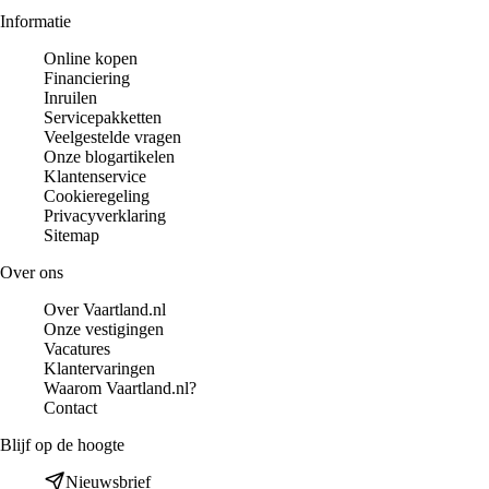
Informatie
Online kopen
Financiering
Inruilen
Servicepakketten
Veelgestelde vragen
Onze blogartikelen
Klantenservice
Cookieregeling
Privacyverklaring
Sitemap
Over ons
Over Vaartland.nl
Onze vestigingen
Vacatures
Klantervaringen
Waarom Vaartland.nl?
Contact
Blijf op de hoogte
Nieuwsbrief