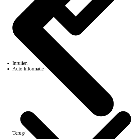
Inruilen
Auto Informatie
Terug
/