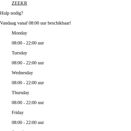
ZEEKR
Hulp nodig?
Vandaag vanaf 08:00 uur beschikbaar!
Monday
08:00 - 22:00 uur
Tuesday
08:00 - 22:00 uur
Wednesday
08:00 - 22:00 uur
Thursday
08:00 - 22:00 uur
Friday
08:00 - 22:00 uur