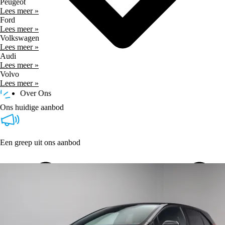
Peugeot
Lees meer »
Ford
Lees meer »
Volkswagen
Lees meer »
Audi
Lees meer »
Volvo
Lees meer »
Over Ons
Ons huidige aanbod
Een greep uit ons aanbod