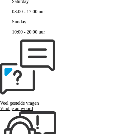
Saturday
08:00 - 17:00 uur
Sunday
10:00 - 20:00 uur
Veel gestelde vragen
Vind je antwoord