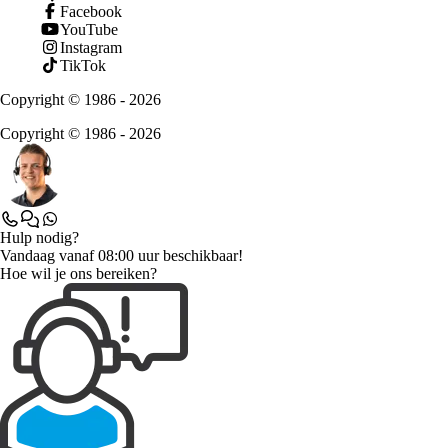
Facebook
YouTube
Instagram
TikTok
Copyright © 1986 - 2026
Copyright © 1986 - 2026
Hulp nodig?
Vandaag vanaf 08:00 uur beschikbaar!
Hoe wil je ons bereiken?