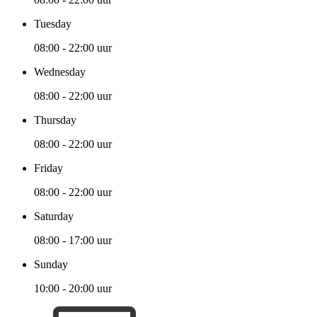
Tuesday
08:00 - 22:00 uur
Wednesday
08:00 - 22:00 uur
Thursday
08:00 - 22:00 uur
Friday
08:00 - 22:00 uur
Saturday
08:00 - 17:00 uur
Sunday
10:00 - 20:00 uur