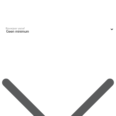
Bouwjaar vanaf