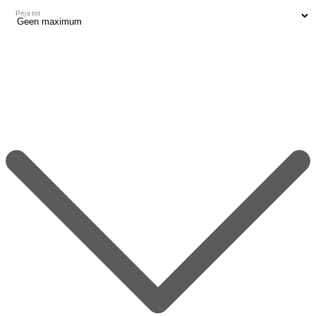
Prijs tot