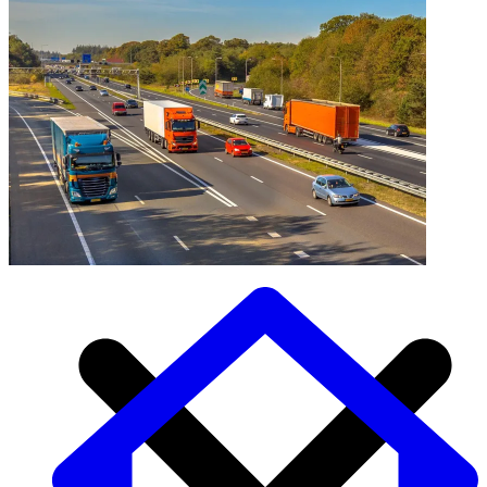
Auto Diensten