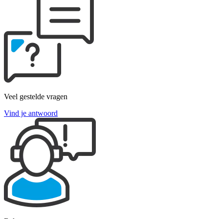
Veel gestelde vragen
Vind je antwoord