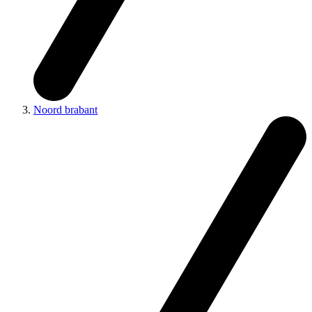
Noord brabant