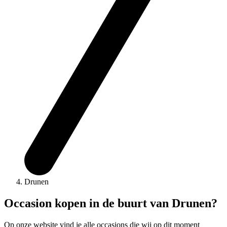
Drunen
Occasion kopen in de buurt van Drunen?
Op onze website vind je alle occasions die wij op dit moment