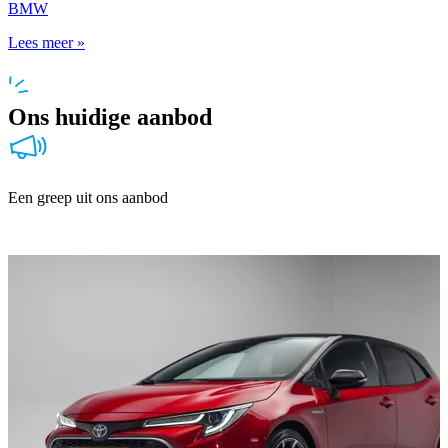
BMW
Lees meer »
Ons huidige aanbod
Een greep uit ons aanbod