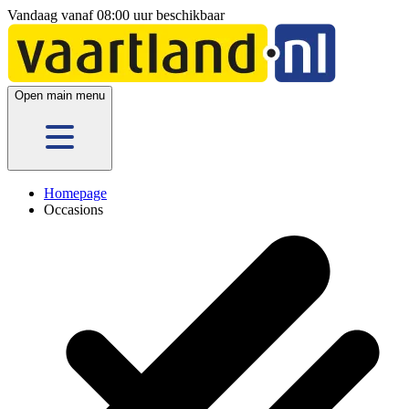
Vandaag vanaf 08:00 uur beschikbaar
Open main menu
Homepage
Occasions