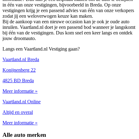
in één van onze vestigingen, bijvoorbeeld in Breda. Op onze
vestigingen krijg je een passend advies van één van onze verkopers
zodat jij een weloverwogen keuze kan maken.
Bij de aankoop van een nieuwe occasion kan je ook je oude auto
inruilen. Vaartland.nl doet je een passend bod wanneer je langskomt
bij één van de vestigingen. Dus kom snel een keer langs en ontdek
jouw droomauto.
Langs een Vaartland.nl Vestiging gaan?
Vaartland.nl Breda
Konijnenberg 22
4825 BD Breda
Meer informatie »
Vaartland.nl Online
Altijd en overal
Meer informatie »
Alle auto merken