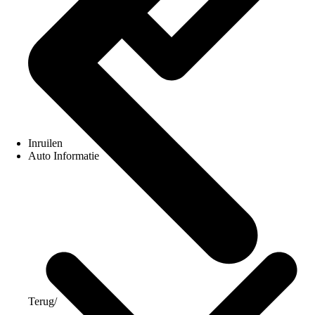
Inruilen
Auto Informatie
Terug
/