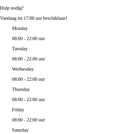
Hulp nodig?
Vandaag tot 17:00 uur beschikbaar!
Monday
08:00 - 22:00 uur
Tuesday
08:00 - 22:00 uur
Wednesday
08:00 - 22:00 uur
Thursday
08:00 - 22:00 uur
Friday
08:00 - 22:00 uur
Saturday