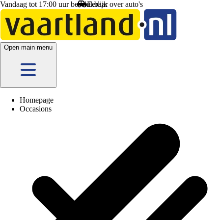
Vandaag tot 17:00 uur beschikbaar
Open main menu
Homepage
Occasions