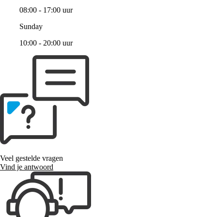
08:00 - 17:00 uur
Sunday
10:00 - 20:00 uur
Veel gestelde vragen
Vind je antwoord