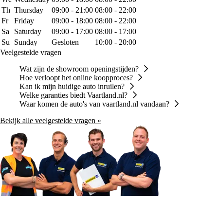
Th
Thursday
09:00 - 21:00
08:00 - 22:00
Fr
Friday
09:00 - 18:00
08:00 - 22:00
Sa
Saturday
09:00 - 17:00
08:00 - 17:00
Su
Sunday
Gesloten
10:00 - 20:00
Veelgestelde vragen
Wat zijn de showroom openingstijden?
Hoe verloopt het online koopproces?
Kan ik mijn huidige auto inruilen?
Welke garanties biedt Vaartland.nl?
Waar komen de auto's van vaartland.nl vandaan?
Bekijk alle veelgestelde vragen »