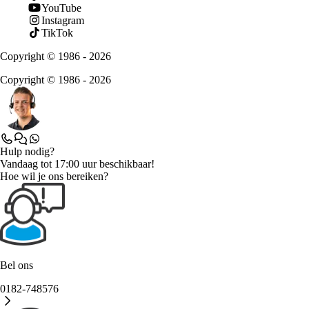
YouTube
Instagram
TikTok
Copyright © 1986 - 2026
Copyright © 1986 - 2026
Hulp nodig?
Vandaag tot 17:00 uur beschikbaar!
Hoe wil je ons bereiken?
Bel ons
0182-748576