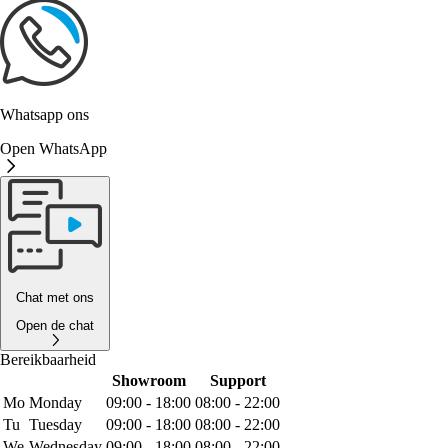
Whatsapp ons
Open WhatsApp
Chat met ons
Open de chat
Bereikbaarheid
Showroom
Support
Mo
Monday
09:00 - 18:00
08:00 - 22:00
Tu
Tuesday
09:00 - 18:00
08:00 - 22:00
We
Wednesday
09:00 - 18:00
08:00 - 22:00