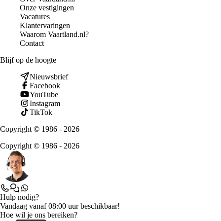
Onze vestigingen
Vacatures
Klantervaringen
Waarom Vaartland.nl?
Contact
Blijf op de hoogte
Nieuwsbrief
Facebook
YouTube
Instagram
TikTok
Copyright © 1986 - 2026
Copyright © 1986 - 2026
Hulp nodig?
Vandaag vanaf 08:00 uur beschikbaar!
Hoe wil je ons bereiken?