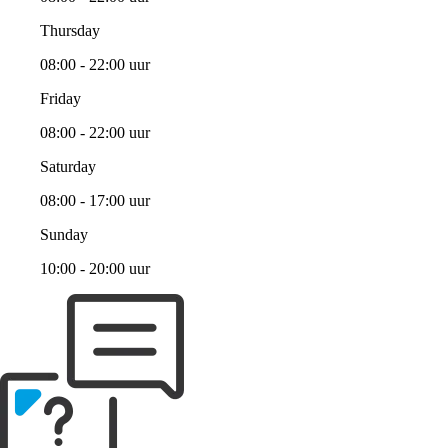
Thursday
08:00 - 22:00 uur
Friday
08:00 - 22:00 uur
Saturday
08:00 - 17:00 uur
Sunday
10:00 - 20:00 uur