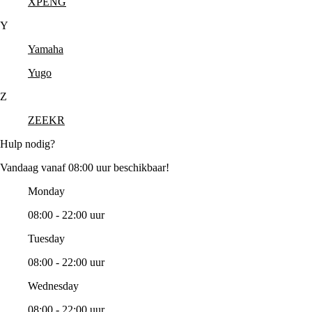
XPENG
Y
Yamaha
Yugo
Z
ZEEKR
Hulp nodig?
Vandaag vanaf 08:00 uur beschikbaar!
Monday
08:00 - 22:00 uur
Tuesday
08:00 - 22:00 uur
Wednesday
08:00 - 22:00 uur