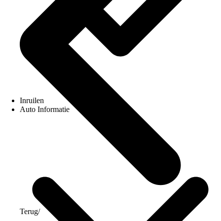
Inruilen
Auto Informatie
Terug
/