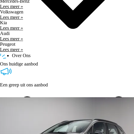
Mercedes-Benz
Lees meer »
Volkswagen
Lees meer »
Kia
Lees meer »
Audi
Lees meer »
Peugeot
Lees meer »
Over Ons
Ons huidige aanbod
Een greep uit ons aanbod