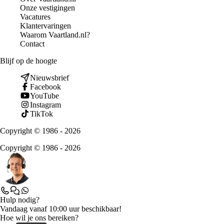
Onze vestigingen
Vacatures
Klantervaringen
Waarom Vaartland.nl?
Contact
Blijf op de hoogte
Nieuwsbrief
Facebook
YouTube
Instagram
TikTok
Copyright © 1986 - 2026
Copyright © 1986 - 2026
Hulp nodig?
Vandaag vanaf 10:00 uur beschikbaar!
Hoe wil je ons bereiken?