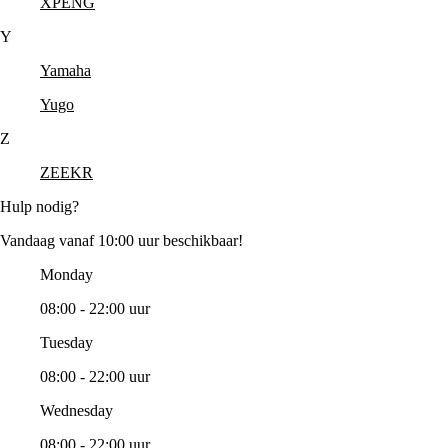
XPENG
Y
Yamaha
Yugo
Z
ZEEKR
Hulp nodig?
Vandaag vanaf 10:00 uur beschikbaar!
Monday
08:00 - 22:00 uur
Tuesday
08:00 - 22:00 uur
Wednesday
08:00 - 22:00 uur