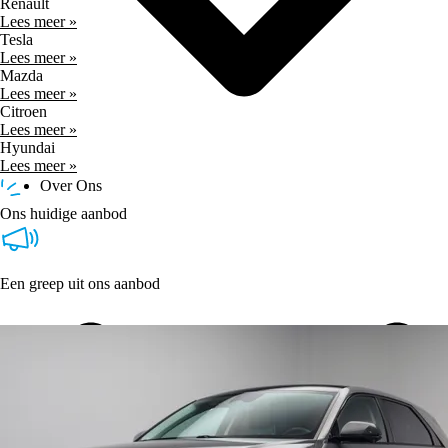
Renault
Lees meer »
Tesla
Lees meer »
Mazda
Lees meer »
Citroen
Lees meer »
Hyundai
Lees meer »
Over Ons
Ons huidige aanbod
Een greep uit ons aanbod