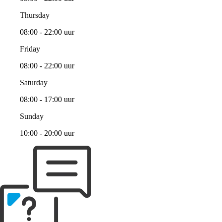
Thursday
08:00 - 22:00 uur
Friday
08:00 - 22:00 uur
Saturday
08:00 - 17:00 uur
Sunday
10:00 - 20:00 uur