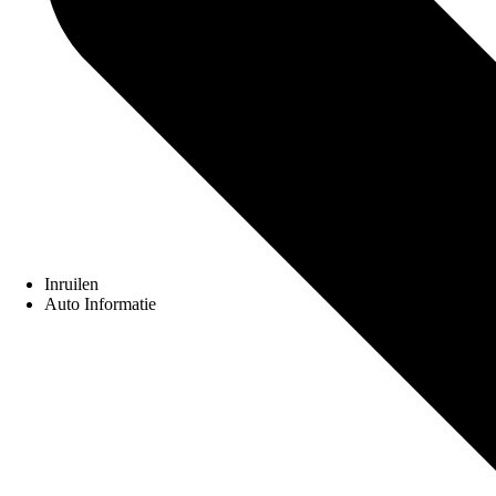
Inruilen
Auto Informatie