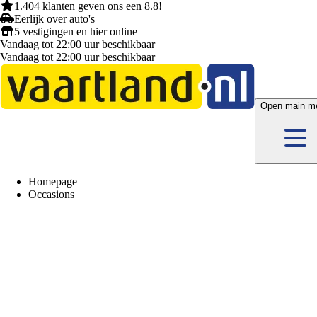
1.404 klanten
geven ons een
8.8!
Eerlijk
over auto's
5 vestigingen
en hier
online
Vandaag tot 22:00 uur beschikbaar
Vandaag tot 22:00 uur beschikbaar
Open main m
Homepage
Occasions