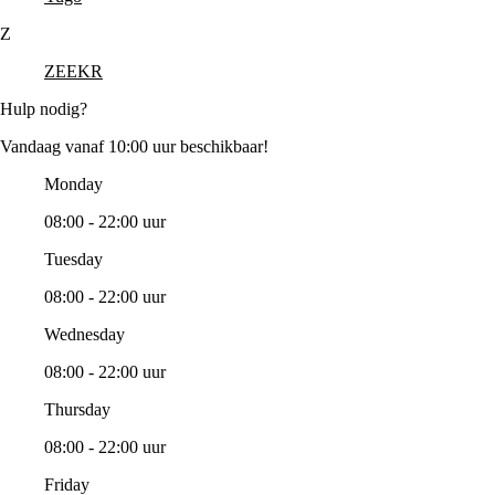
Z
ZEEKR
Hulp nodig?
Vandaag vanaf 10:00 uur beschikbaar!
Monday
08:00 - 22:00 uur
Tuesday
08:00 - 22:00 uur
Wednesday
08:00 - 22:00 uur
Thursday
08:00 - 22:00 uur
Friday