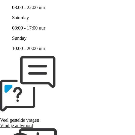
08:00 - 22:00 uur
Saturday
08:00 - 17:00 uur
Sunday
10:00 - 20:00 uur
Veel gestelde vragen
Vind je antwoord