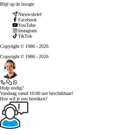
Blijf op de hoogte
Nieuwsbrief
Facebook
YouTube
Instagram
TikTok
Copyright © 1986 - 2026
Copyright © 1986 - 2026
Hulp nodig?
Vandaag vanaf 10:00 uur beschikbaar!
Hoe wil je ons bereiken?