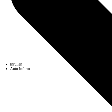
Inruilen
Auto Informatie