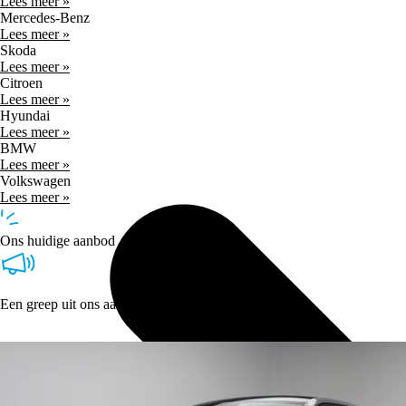
Lees meer »
Mercedes-Benz
Lees meer »
Skoda
Lees meer »
Citroen
Lees meer »
Hyundai
Lees meer »
BMW
Lees meer »
Volkswagen
Lees meer »
Ons huidige aanbod
Een greep uit ons aanbod