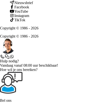
Nieuwsbrief
Facebook
YouTube
Instagram
TikTok
Copyright © 1986 - 2026
Copyright © 1986 - 2026
Hulp nodig?
Vandaag vanaf 08:00 uur beschikbaar!
Hoe wil je ons bereiken?
Bel ons