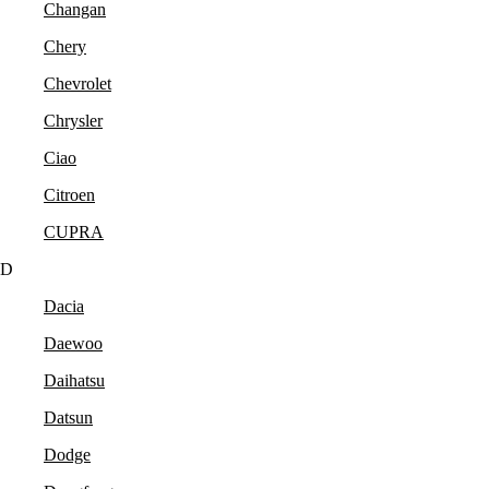
Changan
Chery
Chevrolet
Chrysler
Ciao
Citroen
CUPRA
D
Dacia
Daewoo
Daihatsu
Datsun
Dodge