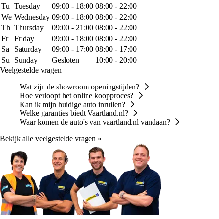
Tu
Tuesday
09:00 - 18:00
08:00 - 22:00
We
Wednesday
09:00 - 18:00
08:00 - 22:00
Th
Thursday
09:00 - 21:00
08:00 - 22:00
Fr
Friday
09:00 - 18:00
08:00 - 22:00
Sa
Saturday
09:00 - 17:00
08:00 - 17:00
Su
Sunday
Gesloten
10:00 - 20:00
Veelgestelde vragen
Wat zijn de showroom openingstijden?
Hoe verloopt het online koopproces?
Kan ik mijn huidige auto inruilen?
Welke garanties biedt Vaartland.nl?
Waar komen de auto's van vaartland.nl vandaan?
Bekijk alle veelgestelde vragen »