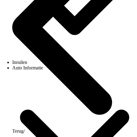
Inruilen
Auto Informatie
Terug
/