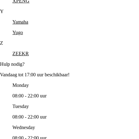
XPENG
Y
Yamaha
Yugo
Z
ZEEKR
Hulp nodig?
Vandaag tot 17:00 uur beschikbaar!
Monday
08:00 - 22:00 uur
Tuesday
08:00 - 22:00 uur
Wednesday
08:00 - 22:00 uur