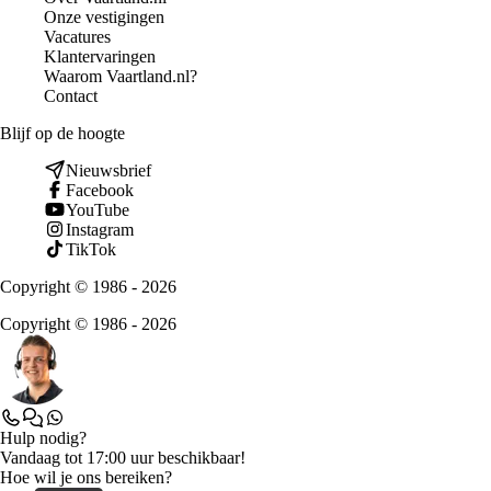
Onze vestigingen
Vacatures
Klantervaringen
Waarom Vaartland.nl?
Contact
Blijf op de hoogte
Nieuwsbrief
Facebook
YouTube
Instagram
TikTok
Copyright © 1986 - 2026
Copyright © 1986 - 2026
Hulp nodig?
Vandaag tot 17:00 uur beschikbaar!
Hoe wil je ons bereiken?