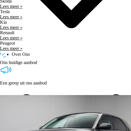
Skoda
Lees meer »
Tesla
Lees meer »
Kia
Lees meer »
Renault
Lees meer »
Peugeot
Lees meer »
Over Ons
Ons huidige aanbod
Een greep uit ons aanbod