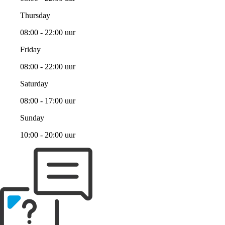
Thursday
08:00 - 22:00 uur
Friday
08:00 - 22:00 uur
Saturday
08:00 - 17:00 uur
Sunday
10:00 - 20:00 uur