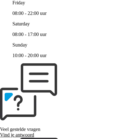
Friday
08:00 - 22:00 uur
Saturday
08:00 - 17:00 uur
Sunday
10:00 - 20:00 uur
Veel gestelde vragen
Vind je antwoord