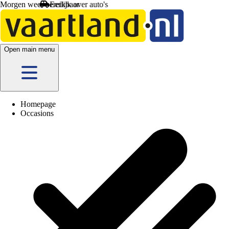
Morgen weer bereikbaar
Open main menu
Homepage
Occasions