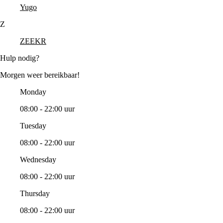
Yugo
Z
ZEEKR
Hulp nodig?
Morgen weer bereikbaar!
Monday
08:00 - 22:00 uur
Tuesday
08:00 - 22:00 uur
Wednesday
08:00 - 22:00 uur
Thursday
08:00 - 22:00 uur