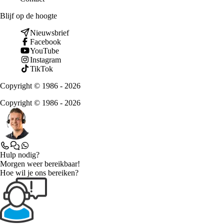
Blijf op de hoogte
Nieuwsbrief
Facebook
YouTube
Instagram
TikTok
Copyright © 1986 - 2026
Copyright © 1986 - 2026
Hulp nodig?
Morgen weer bereikbaar!
Hoe wil je ons bereiken?