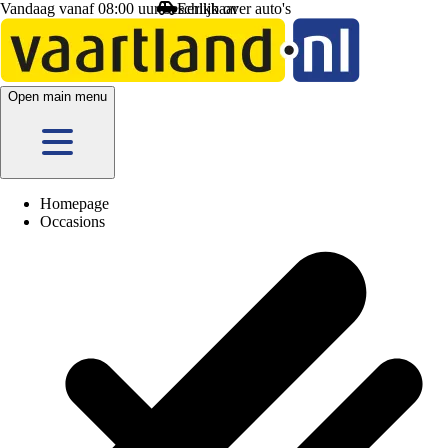
Vandaag vanaf 08:00 uur beschikbaar
Open main menu
Homepage
Occasions