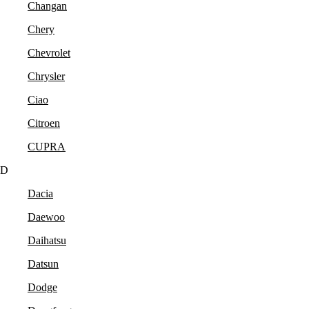
Changan
Chery
Chevrolet
Chrysler
Ciao
Citroen
CUPRA
D
Dacia
Daewoo
Daihatsu
Datsun
Dodge