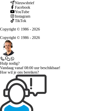
Nieuwsbrief
Facebook
YouTube
Instagram
TikTok
Copyright © 1986 - 2026
Copyright © 1986 - 2026
Hulp nodig?
Vandaag vanaf 08:00 uur beschikbaar!
Hoe wil je ons bereiken?