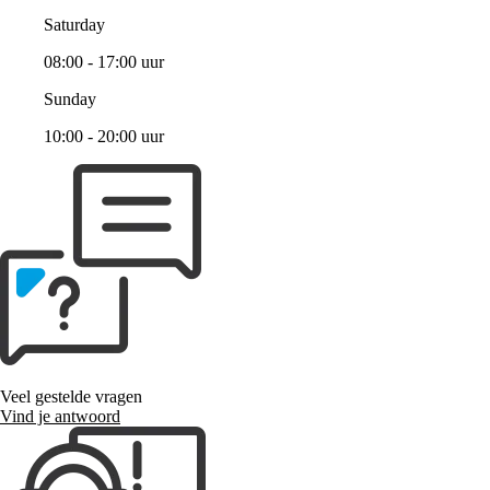
Saturday
08:00 - 17:00 uur
Sunday
10:00 - 20:00 uur
Veel gestelde vragen
Vind je antwoord