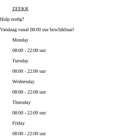
ZEEKR
Hulp nodig?
Vandaag vanaf 08:00 uur beschikbaar!
Monday
08:00 - 22:00 uur
Tuesday
08:00 - 22:00 uur
Wednesday
08:00 - 22:00 uur
Thursday
08:00 - 22:00 uur
Friday
08:00 - 22:00 uur