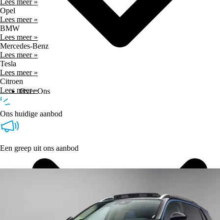
Lees meer »
Opel
Lees meer »
BMW
Lees meer »
Mercedes-Benz
Lees meer »
Tesla
Lees meer »
Citroen
Lees meer »
Over Ons
Ons huidige aanbod
Een greep uit ons aanbod