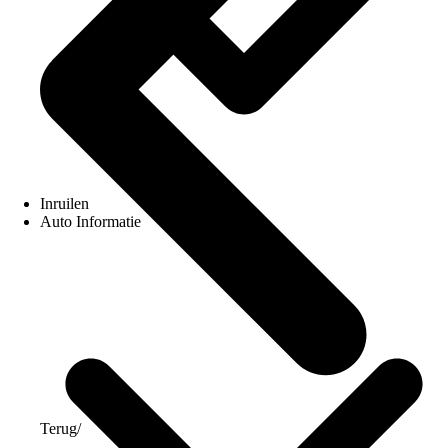
Inruilen
Auto Informatie
Terug
/