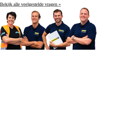
Bekijk alle veelgestelde vragen »