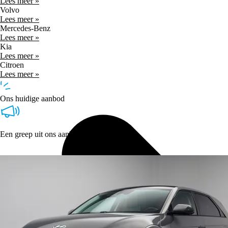
Lees meer »
Volvo
Lees meer »
Mercedes-Benz
Lees meer »
Kia
Lees meer »
Citroen
Lees meer »
Ons huidige aanbod
Een greep uit ons aanbod