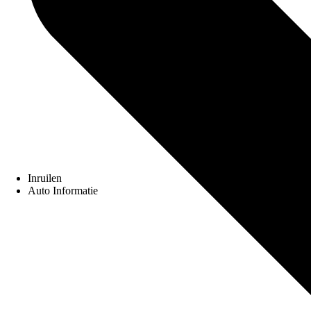
Inruilen
Auto Informatie