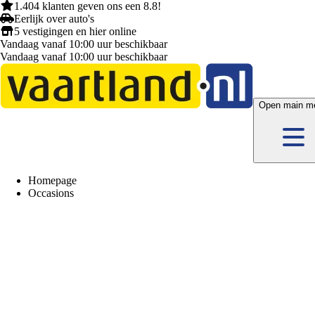
1.404 klanten
geven ons een
8.8!
Eerlijk
over auto's
5 vestigingen
en hier
online
Vandaag vanaf 10:00 uur beschikbaar
Vandaag vanaf 10:00 uur beschikbaar
Open main m
Homepage
Occasions