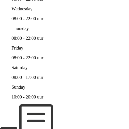
Wednesday
08:00 - 22:00 uur
Thursday
08:00 - 22:00 uur
Friday
08:00 - 22:00 uur
Saturday
08:00 - 17:00 uur
Sunday
10:00 - 20:00 uur