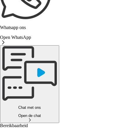
Whatsapp ons
Open WhatsApp
Chat met ons
Open de chat
Bereikbaarheid