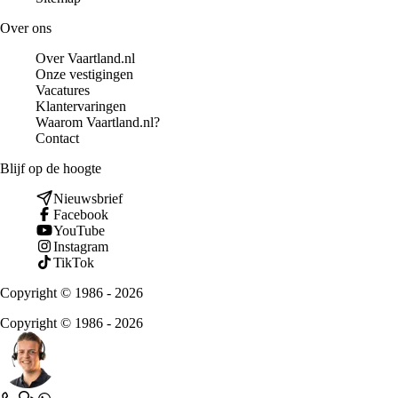
Over ons
Over Vaartland.nl
Onze vestigingen
Vacatures
Klantervaringen
Waarom Vaartland.nl?
Contact
Blijf op de hoogte
Nieuwsbrief
Facebook
YouTube
Instagram
TikTok
Copyright © 1986 - 2026
Copyright © 1986 - 2026