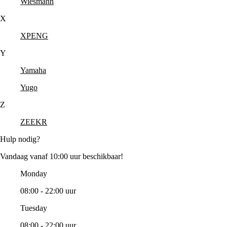
Wiesmann
X
XPENG
Y
Yamaha
Yugo
Z
ZEEKR
Hulp nodig?
Vandaag vanaf 10:00 uur beschikbaar!
Monday
08:00 - 22:00 uur
Tuesday
08:00 - 22:00 uur