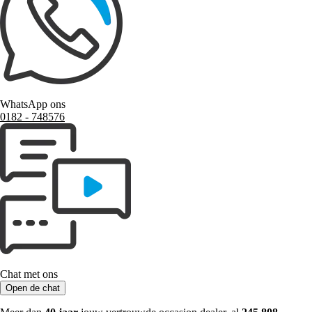
WhatsApp ons
0182 ‑ 748576
Chat met ons
Open de chat