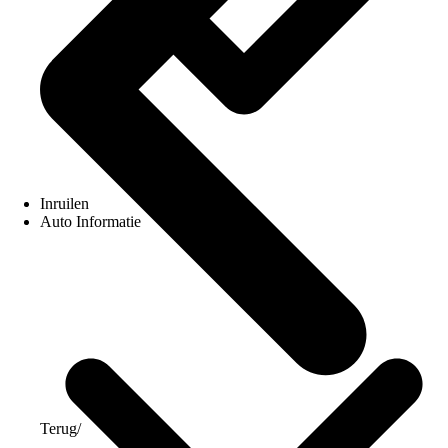
Inruilen
Auto Informatie
Terug
/