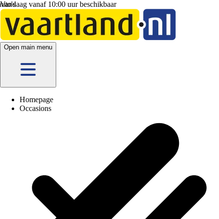
Vandaag vanaf 10:00 uur beschikbaar
Open main menu
Homepage
Occasions