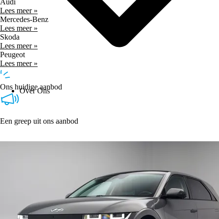
Audi
Lees meer »
Mercedes-Benz
Lees meer »
Skoda
Lees meer »
Peugeot
Lees meer »
Ons huidige aanbod
Over Ons
Een greep uit ons aanbod