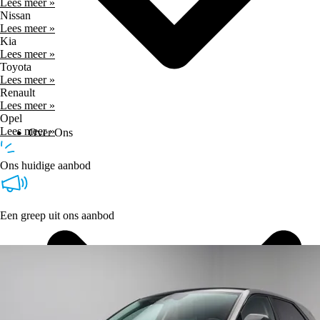
Lees meer »
Nissan
Lees meer »
Kia
Lees meer »
Toyota
Lees meer »
Renault
Lees meer »
Opel
Lees meer »
Over Ons
Ons huidige aanbod
Een greep uit ons aanbod