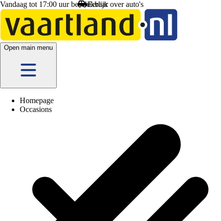
Vandaag tot 17:00 uur beschikbaar
Open main menu
Homepage
Occasions