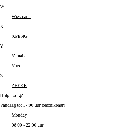
W
Wiesmann
X
XPENG
Y
Yamaha
Yugo
Z
ZEEKR
Hulp nodig?
Vandaag tot 17:00 uur beschikbaar!
Monday
08:00 - 22:00 uur