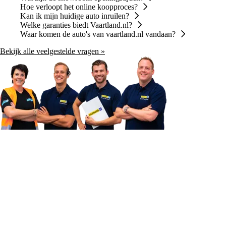
Hoe verloopt het online koopproces?
Kan ik mijn huidige auto inruilen?
Welke garanties biedt Vaartland.nl?
Waar komen de auto's van vaartland.nl vandaan?
Bekijk alle veelgestelde vragen »