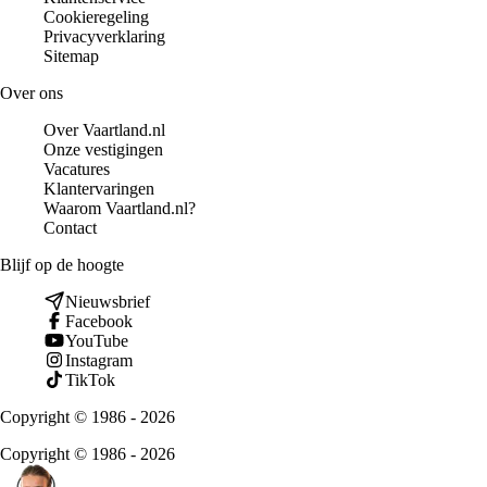
Cookieregeling
Privacyverklaring
Sitemap
Over ons
Over Vaartland.nl
Onze vestigingen
Vacatures
Klantervaringen
Waarom Vaartland.nl?
Contact
Blijf op de hoogte
Nieuwsbrief
Facebook
YouTube
Instagram
TikTok
Copyright © 1986 - 2026
Copyright © 1986 - 2026