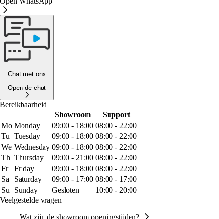
Open WhatsApp
Chat met ons
Open de chat
Bereikbaarheid
Showroom
Support
Mo
Monday
09:00 - 18:00
08:00 - 22:00
Tu
Tuesday
09:00 - 18:00
08:00 - 22:00
We
Wednesday
09:00 - 18:00
08:00 - 22:00
Th
Thursday
09:00 - 21:00
08:00 - 22:00
Fr
Friday
09:00 - 18:00
08:00 - 22:00
Sa
Saturday
09:00 - 17:00
08:00 - 17:00
Su
Sunday
Gesloten
10:00 - 20:00
Veelgestelde vragen
Wat zijn de showroom openingstijden?