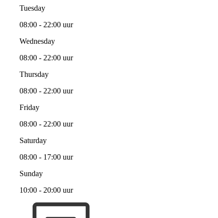
Tuesday
08:00 - 22:00 uur
Wednesday
08:00 - 22:00 uur
Thursday
08:00 - 22:00 uur
Friday
08:00 - 22:00 uur
Saturday
08:00 - 17:00 uur
Sunday
10:00 - 20:00 uur