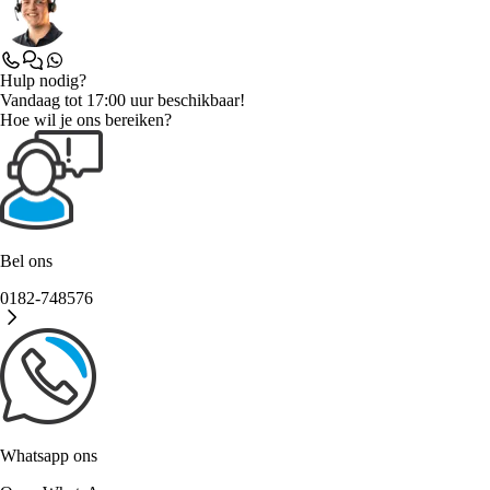
Hulp nodig?
Vandaag tot 17:00 uur beschikbaar!
Hoe wil je ons bereiken?
Bel ons
0182-748576
Whatsapp ons