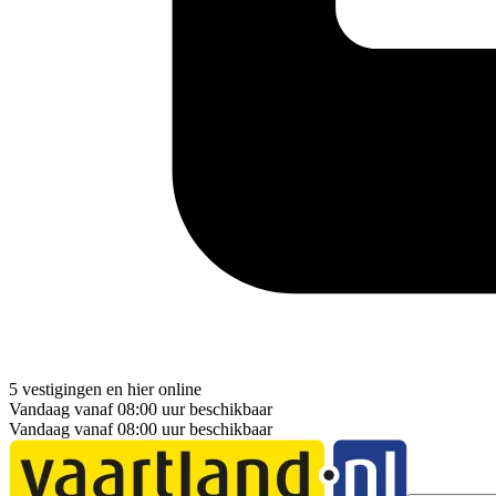
5 vestigingen
en hier
online
Vandaag vanaf 08:00 uur beschikbaar
Vandaag vanaf 08:00 uur beschikbaar