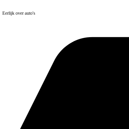
Eerlijk
over auto's