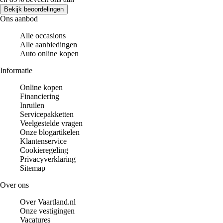
Bekijk beoordelingen
Ons aanbod
Alle occasions
Alle aanbiedingen
Auto online kopen
Informatie
Online kopen
Financiering
Inruilen
Servicepakketten
Veelgestelde vragen
Onze blogartikelen
Klantenservice
Cookieregeling
Privacyverklaring
Sitemap
Over ons
Over Vaartland.nl
Onze vestigingen
Vacatures