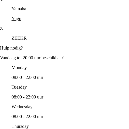
Yamaha
Yugo
Z
ZEEKR
Hulp nodig?
Vandaag tot 20:00 uur beschikbaar!
Monday
08:00 - 22:00 uur
Tuesday
08:00 - 22:00 uur
Wednesday
08:00 - 22:00 uur
Thursday