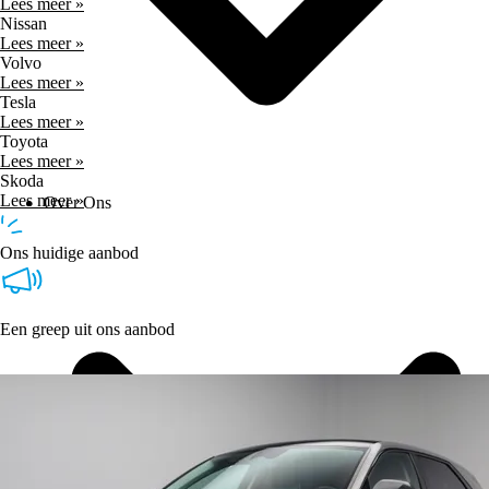
Lees meer »
Nissan
Lees meer »
Volvo
Lees meer »
Tesla
Lees meer »
Toyota
Lees meer »
Skoda
Lees meer »
Over Ons
Ons huidige aanbod
Een greep uit ons aanbod