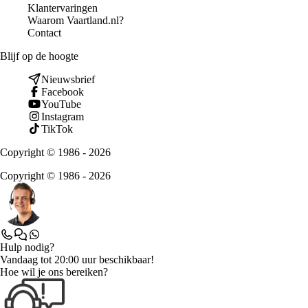
Klantervaringen
Waarom Vaartland.nl?
Contact
Blijf op de hoogte
Nieuwsbrief
Facebook
YouTube
Instagram
TikTok
Copyright © 1986 - 2026
Copyright © 1986 - 2026
Hulp nodig?
Vandaag tot 20:00 uur beschikbaar!
Hoe wil je ons bereiken?