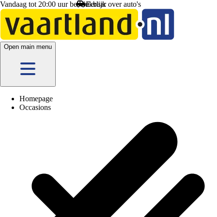
Vandaag tot 20:00 uur beschikbaar
Open main menu
Homepage
Occasions