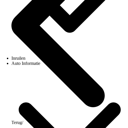
Inruilen
Auto Informatie
Terug
/