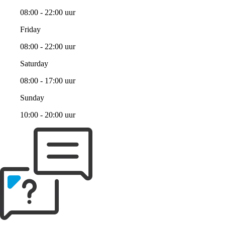
08:00 - 22:00 uur
Friday
08:00 - 22:00 uur
Saturday
08:00 - 17:00 uur
Sunday
10:00 - 20:00 uur