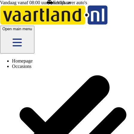
Vandaag vanaf 08:00 uur beschikbaar
Open main menu
Homepage
Occasions