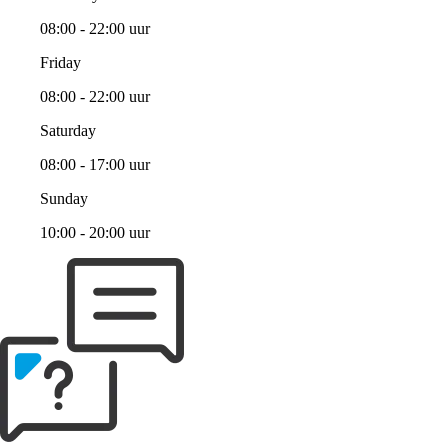
08:00 - 22:00 uur
Friday
08:00 - 22:00 uur
Saturday
08:00 - 17:00 uur
Sunday
10:00 - 20:00 uur