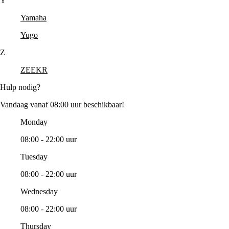
Y
Yamaha
Yugo
Z
ZEEKR
Hulp nodig?
Vandaag vanaf 08:00 uur beschikbaar!
Monday
08:00 - 22:00 uur
Tuesday
08:00 - 22:00 uur
Wednesday
08:00 - 22:00 uur
Thursday