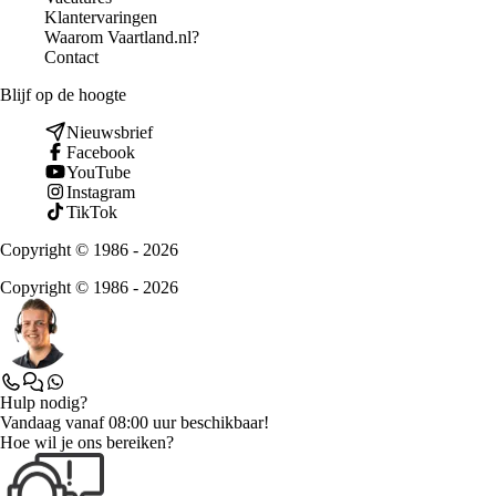
Klantervaringen
Waarom Vaartland.nl?
Contact
Blijf op de hoogte
Nieuwsbrief
Facebook
YouTube
Instagram
TikTok
Copyright © 1986 - 2026
Copyright © 1986 - 2026
Hulp nodig?
Vandaag vanaf 08:00 uur beschikbaar!
Hoe wil je ons bereiken?