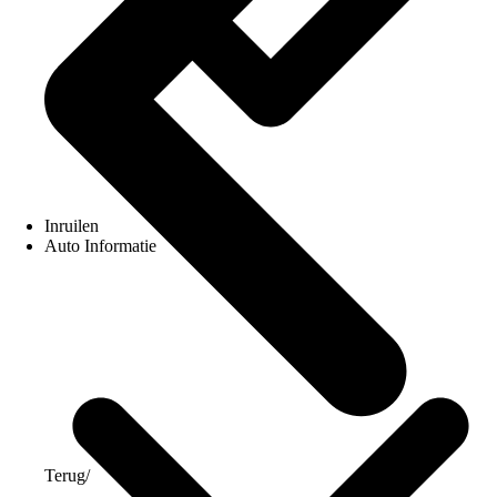
Inruilen
Auto Informatie
Terug
/