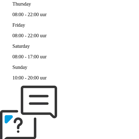
Thursday
08:00 - 22:00 uur
Friday
08:00 - 22:00 uur
Saturday
08:00 - 17:00 uur
Sunday
10:00 - 20:00 uur