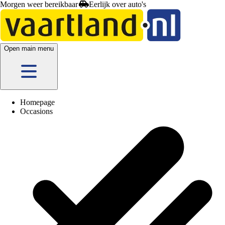
Morgen weer bereikbaar
Open main menu
Homepage
Occasions