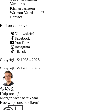
Vacatures
Klantervaringen
Waarom Vaartland.nl?
Contact
Blijf op de hoogte
Nieuwsbrief
Facebook
YouTube
Instagram
TikTok
Copyright © 1986 - 2026
Copyright © 1986 - 2026
Hulp nodig?
Morgen weer bereikbaar!
Hoe wil je ons bereiken?