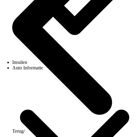
Inruilen
Auto Informatie
Terug
/