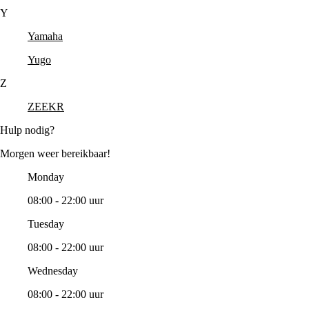
Y
Yamaha
Yugo
Z
ZEEKR
Hulp nodig?
Morgen weer bereikbaar!
Monday
08:00 - 22:00 uur
Tuesday
08:00 - 22:00 uur
Wednesday
08:00 - 22:00 uur