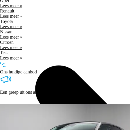
Opel
Lees meer »
Renault
Lees meer »
Toyota
Lees meer »
Nissan
Lees meer »
Citroen
Lees meer »
Tesla
Lees meer »
Ons huidige aanbod
Een greep uit ons aanbod