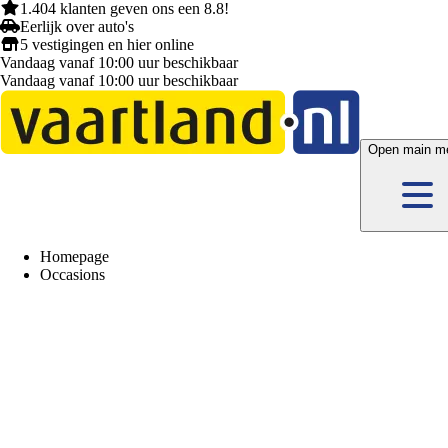
1.404 klanten
geven ons een
8.8!
Eerlijk
over auto's
5 vestigingen
en hier
online
Vandaag vanaf 10:00 uur beschikbaar
Vandaag vanaf 10:00 uur beschikbaar
Open main m
Homepage
Occasions