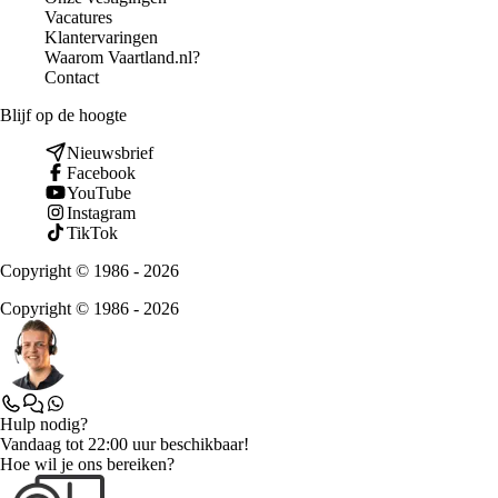
Vacatures
Klantervaringen
Waarom Vaartland.nl?
Contact
Blijf op de hoogte
Nieuwsbrief
Facebook
YouTube
Instagram
TikTok
Copyright © 1986 - 2026
Copyright © 1986 - 2026
Hulp nodig?
Vandaag tot 22:00 uur beschikbaar!
Hoe wil je ons bereiken?