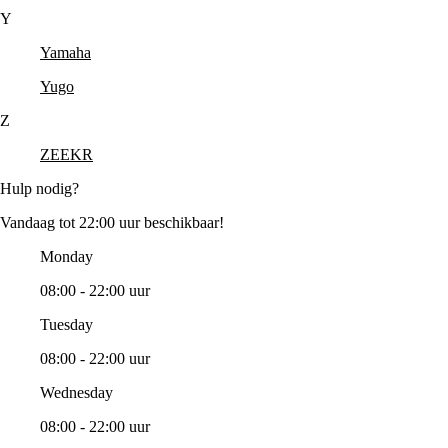
Y
Yamaha
Yugo
Z
ZEEKR
Hulp nodig?
Vandaag tot 22:00 uur beschikbaar!
Monday
08:00 - 22:00 uur
Tuesday
08:00 - 22:00 uur
Wednesday
08:00 - 22:00 uur