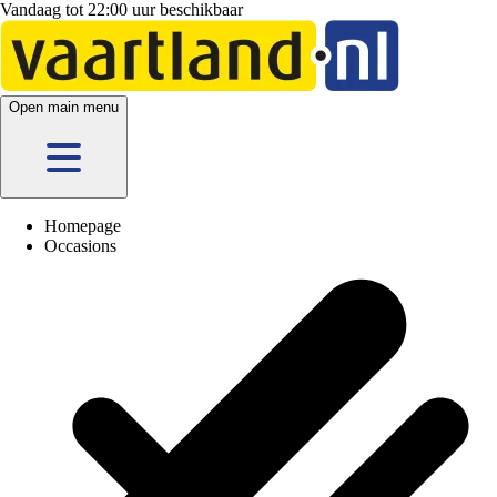
Vandaag tot 22:00 uur beschikbaar
Open main menu
Homepage
Occasions