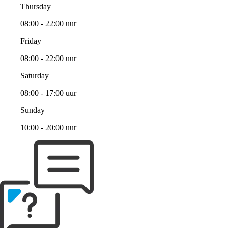
Thursday
08:00 - 22:00 uur
Friday
08:00 - 22:00 uur
Saturday
08:00 - 17:00 uur
Sunday
10:00 - 20:00 uur