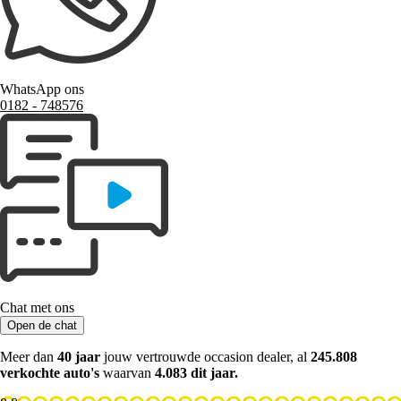
WhatsApp ons
0182 ‑ 748576
Chat met ons
Open de chat
Meer dan
40 jaar
jouw vertrouwde occasion dealer, al
245.808
verkochte auto's
waarvan
4.083 dit jaar.