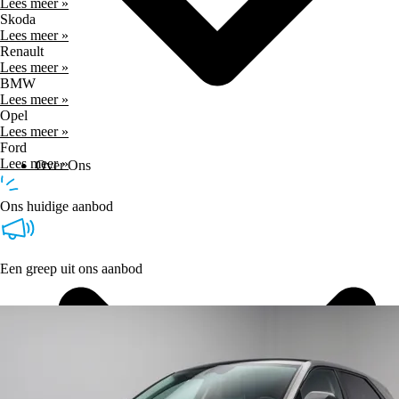
Lees meer »
Skoda
Lees meer »
Renault
Lees meer »
BMW
Lees meer »
Opel
Lees meer »
Ford
Lees meer »
Over Ons
Ons huidige aanbod
Een greep uit ons aanbod