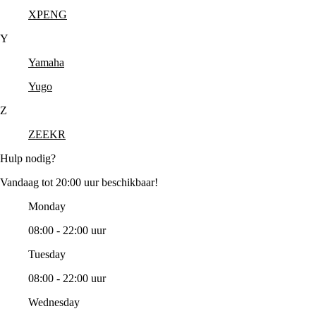
XPENG
Y
Yamaha
Yugo
Z
ZEEKR
Hulp nodig?
Vandaag tot 20:00 uur beschikbaar!
Monday
08:00 - 22:00 uur
Tuesday
08:00 - 22:00 uur
Wednesday