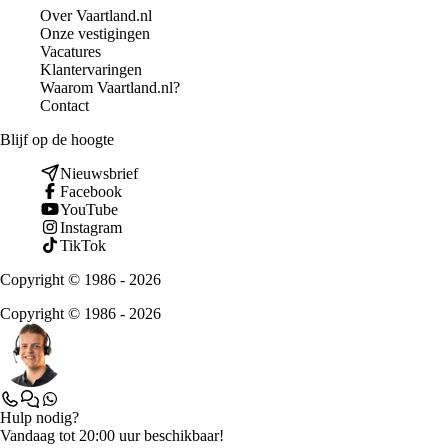
Over Vaartland.nl
Onze vestigingen
Vacatures
Klantervaringen
Waarom Vaartland.nl?
Contact
Blijf op de hoogte
Nieuwsbrief
Facebook
YouTube
Instagram
TikTok
Copyright © 1986 - 2026
Copyright © 1986 - 2026
Hulp nodig?
Vandaag tot 20:00 uur beschikbaar!