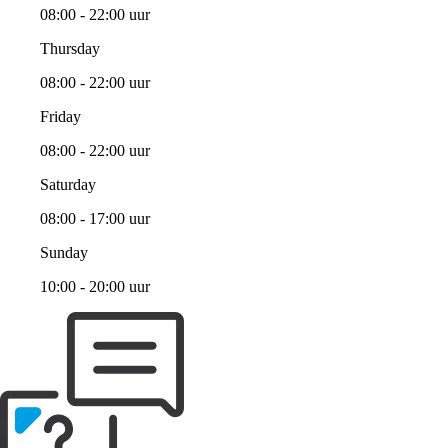
08:00 - 22:00 uur
Thursday
08:00 - 22:00 uur
Friday
08:00 - 22:00 uur
Saturday
08:00 - 17:00 uur
Sunday
10:00 - 20:00 uur