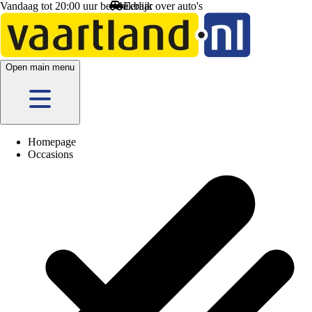
Vandaag tot 20:00 uur beschikbaar
Open main menu
Homepage
Occasions