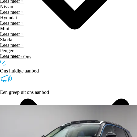
Lees meer »
Nissan
Lees meer »
Hyundai
Lees meer »
Mini
Lees meer »
Skoda
Lees meer »
Peugeot
Lees meer »
Over Ons
Ons huidige aanbod
Een greep uit ons aanbod