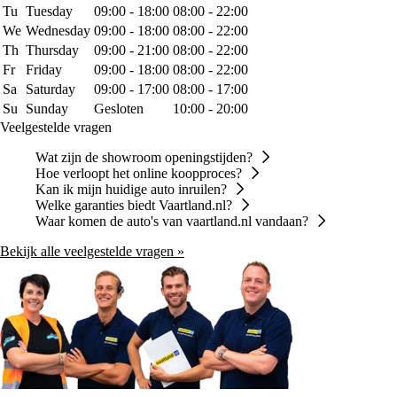
Tu
Tuesday
09:00 - 18:00
08:00 - 22:00
We
Wednesday
09:00 - 18:00
08:00 - 22:00
Th
Thursday
09:00 - 21:00
08:00 - 22:00
Fr
Friday
09:00 - 18:00
08:00 - 22:00
Sa
Saturday
09:00 - 17:00
08:00 - 17:00
Su
Sunday
Gesloten
10:00 - 20:00
Veelgestelde vragen
Wat zijn de showroom openingstijden?
Hoe verloopt het online koopproces?
Kan ik mijn huidige auto inruilen?
Welke garanties biedt Vaartland.nl?
Waar komen de auto's van vaartland.nl vandaan?
Bekijk alle veelgestelde vragen »