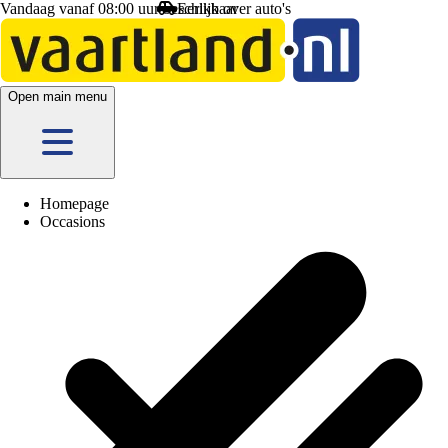
Vandaag vanaf 08:00 uur beschikbaar
Open main menu
Homepage
Occasions