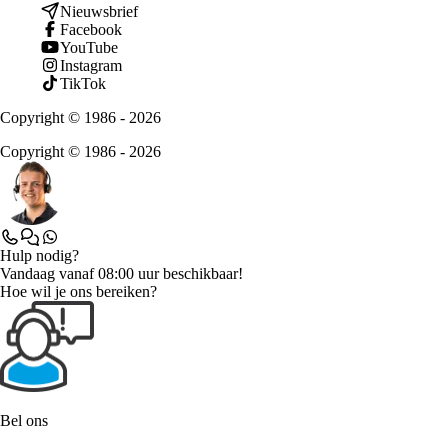
Nieuwsbrief
Facebook
YouTube
Instagram
TikTok
Copyright © 1986 - 2026
Copyright © 1986 - 2026
Hulp nodig?
Vandaag vanaf 08:00 uur beschikbaar!
Hoe wil je ons bereiken?
Bel ons