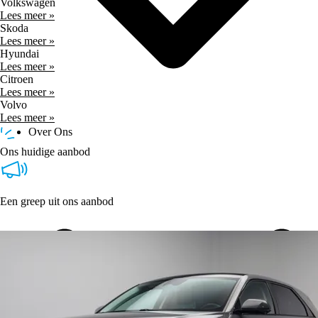
Volkswagen
Lees meer »
Skoda
Lees meer »
Hyundai
Lees meer »
Citroen
Lees meer »
Volvo
Lees meer »
Over Ons
Ons huidige aanbod
Een greep uit ons aanbod