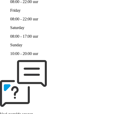
08:00 - 22:00 uur
Friday
08:00 - 22:00 uur
Saturday
08:00 - 17:00 uur
Sunday
10:00 - 20:00 uur