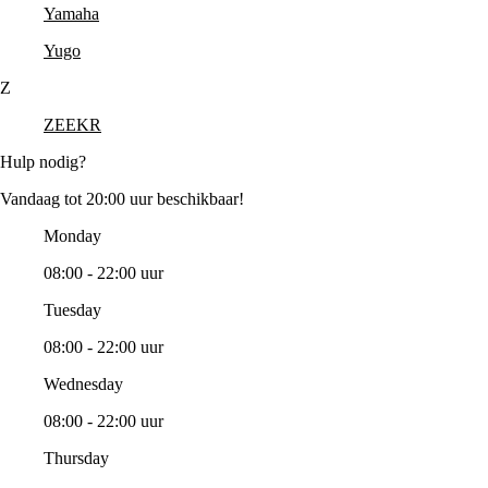
Yamaha
Yugo
Z
ZEEKR
Hulp nodig?
Vandaag tot 20:00 uur beschikbaar!
Monday
08:00 - 22:00 uur
Tuesday
08:00 - 22:00 uur
Wednesday
08:00 - 22:00 uur
Thursday