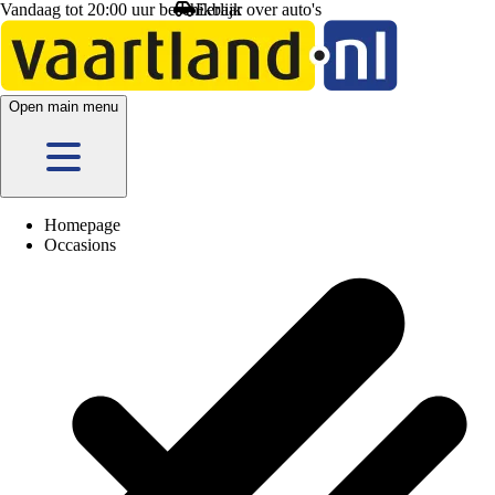
Vandaag tot 20:00 uur beschikbaar
Open main menu
Homepage
Occasions