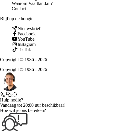
Waarom Vaartland.nl?
Contact
Blijf op de hoogte
Nieuwsbrief
Facebook
YouTube
Instagram
TikTok
Copyright © 1986 - 2026
Copyright © 1986 - 2026
Hulp nodig?
Vandaag tot 20:00 uur beschikbaar!
Hoe wil je ons bereiken?