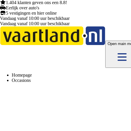
1.404 klanten
geven ons een
8.8!
Eerlijk
over auto's
5 vestigingen
en hier
online
Vandaag vanaf 10:00 uur beschikbaar
Vandaag vanaf 10:00 uur beschikbaar
Open main m
Homepage
Occasions