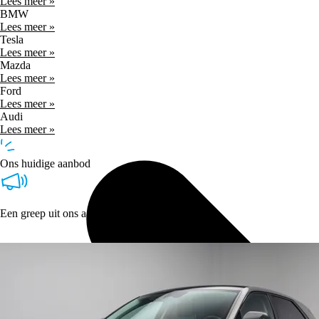
Lees meer »
BMW
Lees meer »
Tesla
Lees meer »
Mazda
Lees meer »
Ford
Lees meer »
Audi
Lees meer »
Ons huidige aanbod
Een greep uit ons aanbod