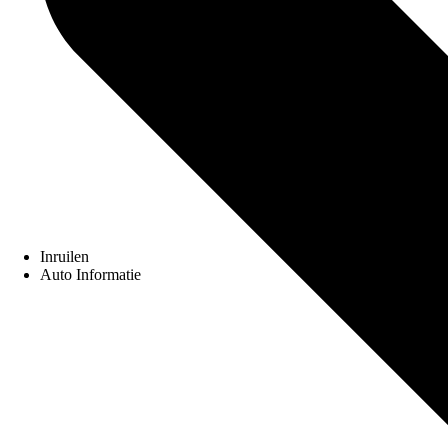
Inruilen
Auto Informatie