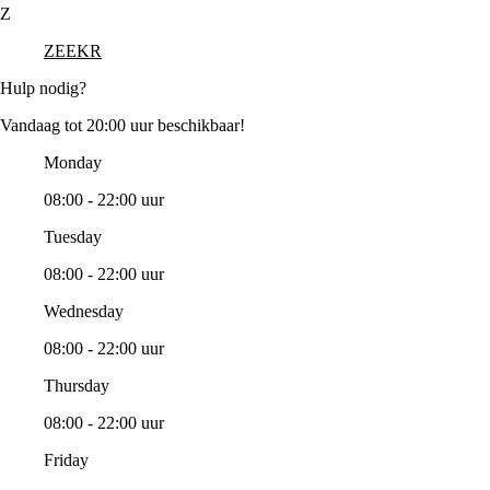
Z
ZEEKR
Hulp nodig?
Vandaag tot 20:00 uur beschikbaar!
Monday
08:00 - 22:00 uur
Tuesday
08:00 - 22:00 uur
Wednesday
08:00 - 22:00 uur
Thursday
08:00 - 22:00 uur
Friday