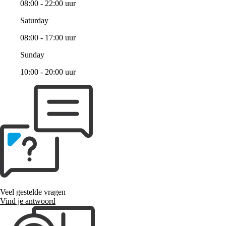
08:00 - 22:00 uur
Saturday
08:00 - 17:00 uur
Sunday
10:00 - 20:00 uur
Veel gestelde vragen
Vind je antwoord