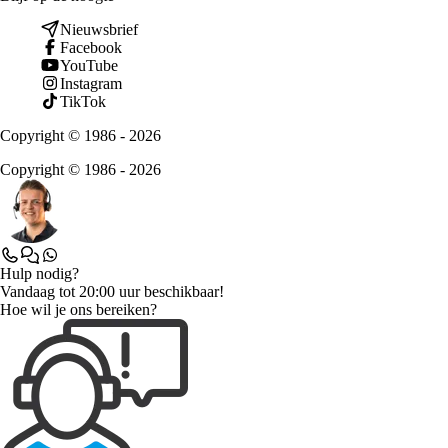
Nieuwsbrief
Facebook
YouTube
Instagram
TikTok
Copyright © 1986 - 2026
Copyright © 1986 - 2026
Hulp nodig?
Vandaag tot 20:00 uur beschikbaar!
Hoe wil je ons bereiken?