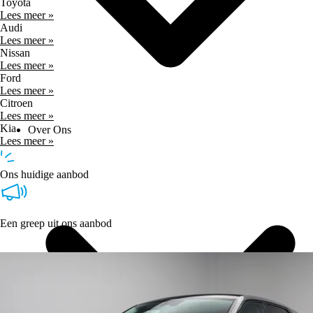
Toyota
Lees meer »
Audi
Lees meer »
Nissan
Lees meer »
Ford
Lees meer »
Citroen
Lees meer »
Kia
Over Ons
Lees meer »
Ons huidige aanbod
Een greep uit ons aanbod