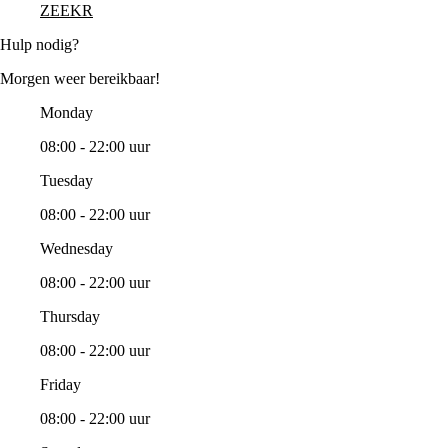
ZEEKR
Hulp nodig?
Morgen weer bereikbaar!
Monday
08:00 - 22:00 uur
Tuesday
08:00 - 22:00 uur
Wednesday
08:00 - 22:00 uur
Thursday
08:00 - 22:00 uur
Friday
08:00 - 22:00 uur