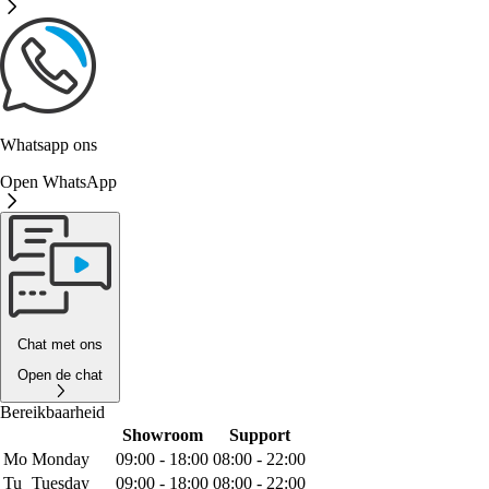
Whatsapp ons
Open WhatsApp
Chat met ons
Open de chat
Bereikbaarheid
Showroom
Support
Mo
Monday
09:00 - 18:00
08:00 - 22:00
Tu
Tuesday
09:00 - 18:00
08:00 - 22:00