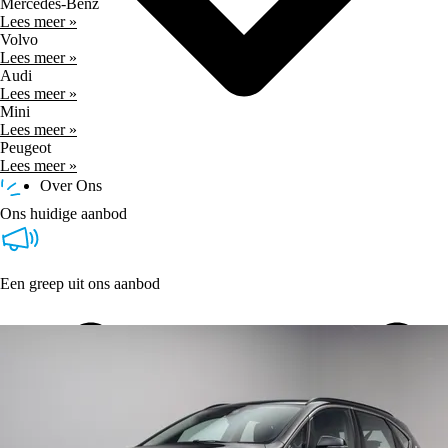
Mercedes-Benz
Lees meer »
Volvo
Lees meer »
Audi
Lees meer »
Mini
Lees meer »
Peugeot
Lees meer »
Over Ons
Ons huidige aanbod
Een greep uit ons aanbod