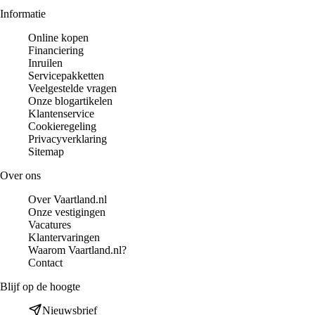
Informatie
Online kopen
Financiering
Inruilen
Servicepakketten
Veelgestelde vragen
Onze blogartikelen
Klantenservice
Cookieregeling
Privacyverklaring
Sitemap
Over ons
Over Vaartland.nl
Onze vestigingen
Vacatures
Klantervaringen
Waarom Vaartland.nl?
Contact
Blijf op de hoogte
Nieuwsbrief