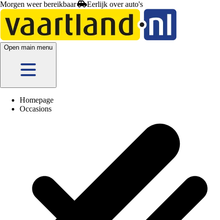
Morgen weer bereikbaar
Open main menu
Homepage
Occasions