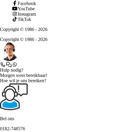
Facebook
YouTube
Instagram
TikTok
Copyright © 1986 - 2026
Copyright © 1986 - 2026
Hulp nodig?
Morgen weer bereikbaar!
Hoe wil je ons bereiken?
Bel ons
0182-748576