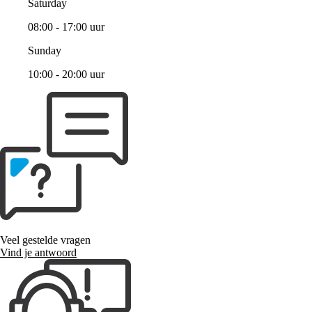
Saturday
08:00 - 17:00 uur
Sunday
10:00 - 20:00 uur
Veel gestelde vragen
Vind je antwoord