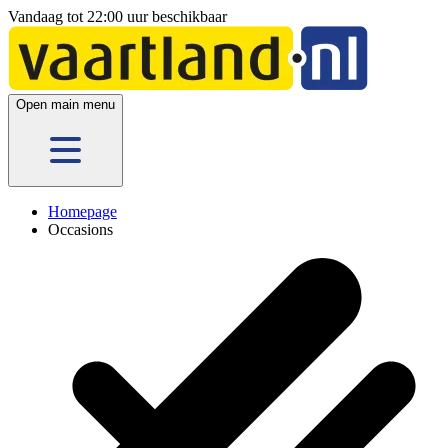
Vandaag tot 22:00 uur beschikbaar
Open main menu
Homepage
Occasions