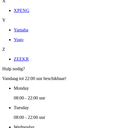
X
XPENG
Y
Yamaha
Yugo
Z
ZEEKR
Hulp nodig?
Vandaag tot 22:00 uur beschikbaar!
Monday
08:00 - 22:00 uur
Tuesday
08:00 - 22:00 uur
Wednesday