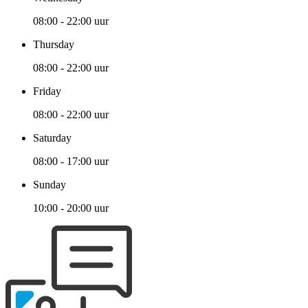
08:00 - 22:00 uur
Thursday
08:00 - 22:00 uur
Friday
08:00 - 22:00 uur
Saturday
08:00 - 17:00 uur
Sunday
10:00 - 20:00 uur