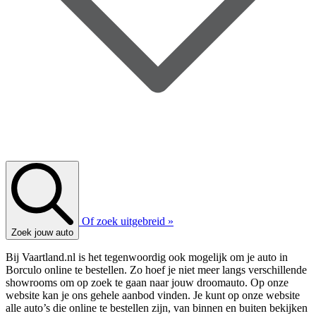
Of zoek uitgebreid »
Zoek jouw auto
Bij Vaartland.nl is het tegenwoordig ook mogelijk om je auto in
Borculo online te bestellen. Zo hoef je niet meer langs verschillende
showrooms om op zoek te gaan naar jouw droomauto. Op onze
website kan je ons gehele aanbod vinden. Je kunt op onze website
alle auto’s die online te bestellen zijn, van binnen en buiten bekijken