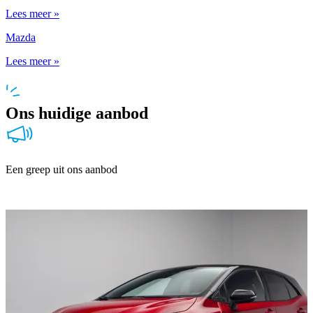
Lees meer »
Mazda
Lees meer »
Ons huidige aanbod
Een greep uit ons aanbod