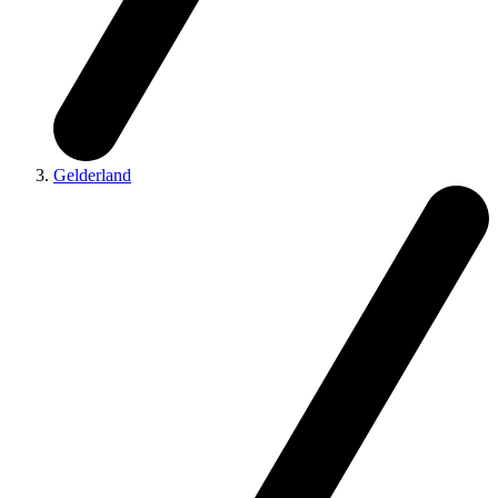
Gelderland