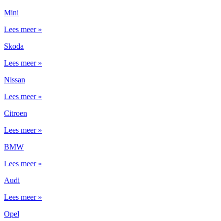
Mini
Lees meer »
Skoda
Lees meer »
Nissan
Lees meer »
Citroen
Lees meer »
BMW
Lees meer »
Audi
Lees meer »
Opel