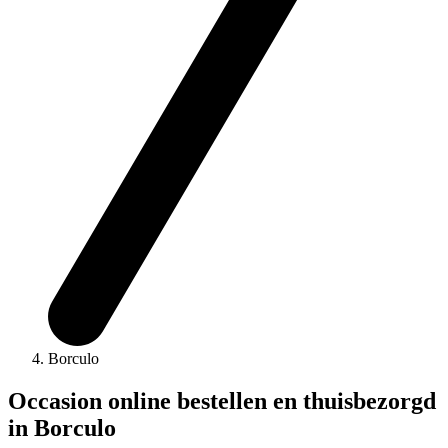
Borculo
Occasion online bestellen en thuisbezorgd
in Borculo