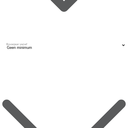
Bouwjaar vanaf