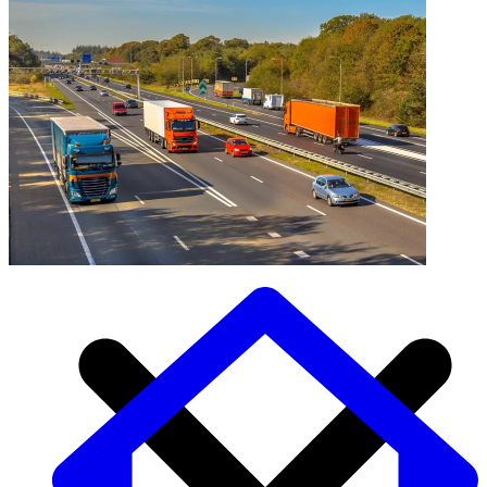
Auto Diensten