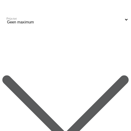
Prijs tot