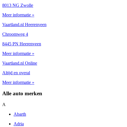
8013 NG Zwolle
Meer informatie »
Vaartland.nl Heerenveen
Chroomweg 4
8445 PN Heerenveen
Meer informatie »
Vaartland.nl Online
Altijd en overal
Meer informatie »
Alle auto merken
A
Abarth
Adria