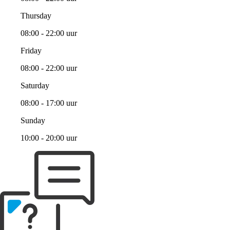
Thursday
08:00 - 22:00 uur
Friday
08:00 - 22:00 uur
Saturday
08:00 - 17:00 uur
Sunday
10:00 - 20:00 uur