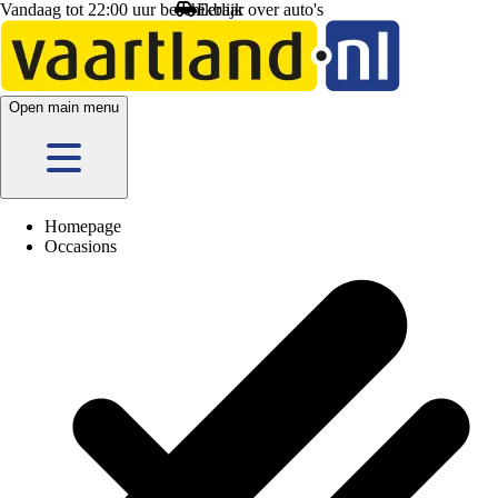
Vandaag tot 22:00 uur beschikbaar
Open main menu
Homepage
Occasions