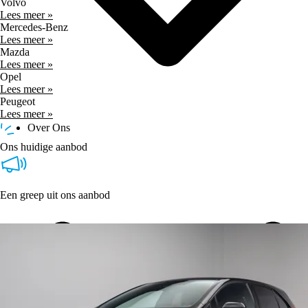
Volvo
Lees meer »
Mercedes-Benz
Lees meer »
Mazda
Lees meer »
Opel
Lees meer »
Peugeot
Lees meer »
Over Ons
Ons huidige aanbod
Een greep uit ons aanbod