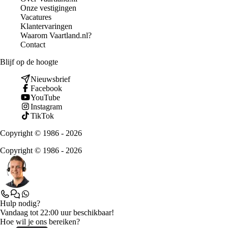
Onze vestigingen
Vacatures
Klantervaringen
Waarom Vaartland.nl?
Contact
Blijf op de hoogte
Nieuwsbrief
Facebook
YouTube
Instagram
TikTok
Copyright © 1986 - 2026
Copyright © 1986 - 2026
Hulp nodig?
Vandaag tot 22:00 uur beschikbaar!
Hoe wil je ons bereiken?