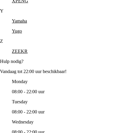
XPENG
Y
Yamaha
Yugo
Z
ZEEKR
Hulp nodig?
Vandaag tot 22:00 uur beschikbaar!
Monday
08:00 - 22:00 uur
Tuesday
08:00 - 22:00 uur
Wednesday
08:00 - 22:00 uur