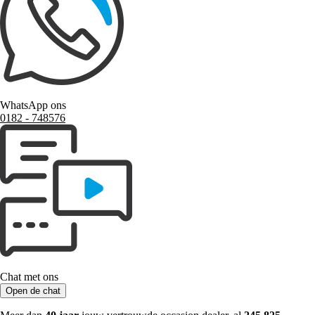
WhatsApp ons
0182 ‑ 748576
Chat met ons
Open de chat