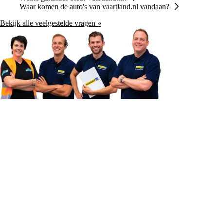
Waar komen de auto's van vaartland.nl vandaan?
Bekijk alle veelgestelde vragen »