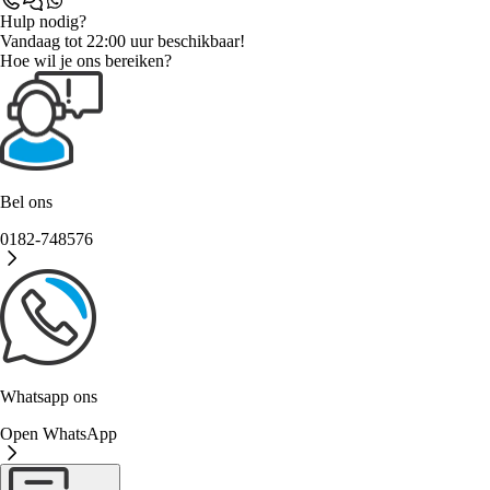
Hulp nodig?
Vandaag tot 22:00 uur beschikbaar!
Hoe wil je ons bereiken?
Bel ons
0182-748576
Whatsapp ons
Open WhatsApp