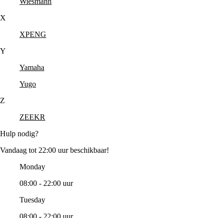
Wiesmann
X
XPENG
Y
Yamaha
Yugo
Z
ZEEKR
Hulp nodig?
Vandaag tot 22:00 uur beschikbaar!
Monday
08:00 - 22:00 uur
Tuesday
08:00 - 22:00 uur