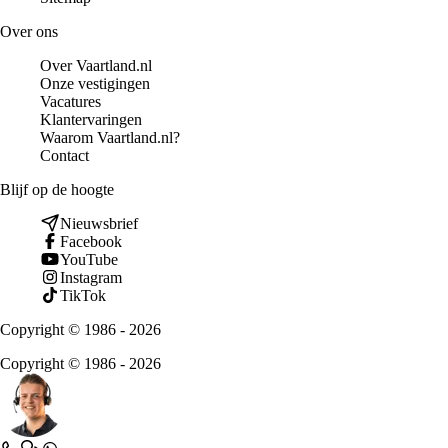
Over ons
Over Vaartland.nl
Onze vestigingen
Vacatures
Klantervaringen
Waarom Vaartland.nl?
Contact
Blijf op de hoogte
Nieuwsbrief
Facebook
YouTube
Instagram
TikTok
Copyright © 1986 - 2026
Copyright © 1986 - 2026