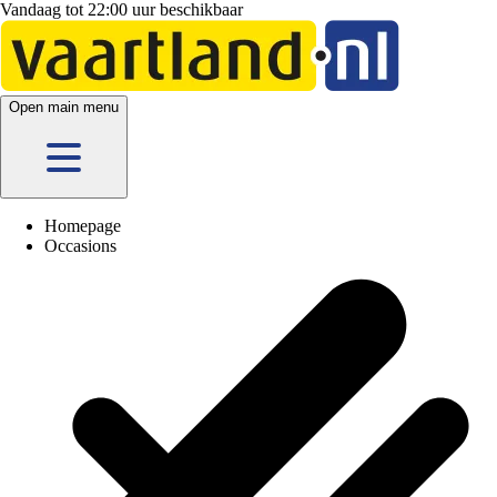
Vandaag tot 22:00 uur beschikbaar
Open main menu
Homepage
Occasions