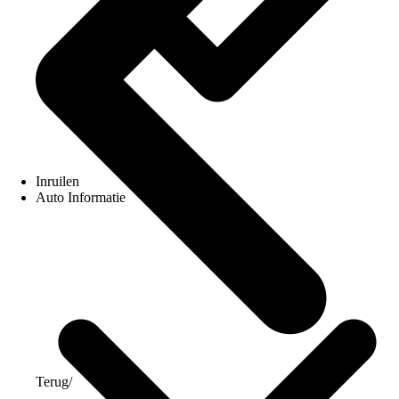
Inruilen
Auto Informatie
Terug
/