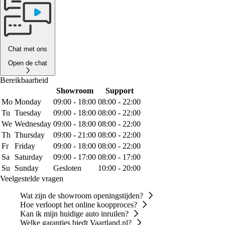
Chat met ons
Open de chat
Bereikbaarheid
Showroom
Support
Mo
Monday
09:00 - 18:00
08:00 - 22:00
Tu
Tuesday
09:00 - 18:00
08:00 - 22:00
We
Wednesday
09:00 - 18:00
08:00 - 22:00
Th
Thursday
09:00 - 21:00
08:00 - 22:00
Fr
Friday
09:00 - 18:00
08:00 - 22:00
Sa
Saturday
09:00 - 17:00
08:00 - 17:00
Su
Sunday
Gesloten
10:00 - 20:00
Veelgestelde vragen
Wat zijn de showroom openingstijden?
Hoe verloopt het online koopproces?
Kan ik mijn huidige auto inruilen?
Welke garanties biedt Vaartland.nl?