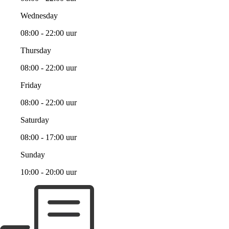
Wednesday
08:00 - 22:00 uur
Thursday
08:00 - 22:00 uur
Friday
08:00 - 22:00 uur
Saturday
08:00 - 17:00 uur
Sunday
10:00 - 20:00 uur