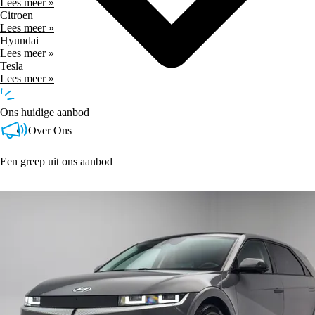
Lees meer »
Citroen
Lees meer »
Hyundai
Lees meer »
Tesla
Lees meer »
Ons huidige aanbod
Over Ons
Een greep uit ons aanbod