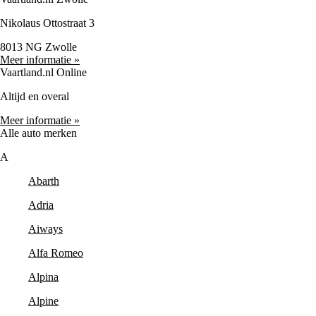
Nikolaus Ottostraat 3
8013 NG Zwolle
Meer informatie »
Vaartland.nl Online
Altijd en overal
Meer informatie »
Alle auto merken
A
Abarth
Adria
Aiways
Alfa Romeo
Alpina
Alpine