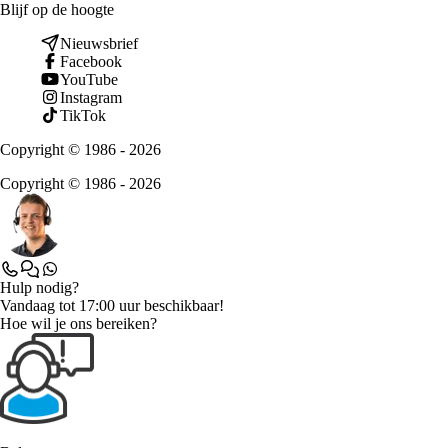
Blijf op de hoogte
Nieuwsbrief
Facebook
YouTube
Instagram
TikTok
Copyright © 1986 - 2026
Copyright © 1986 - 2026
Hulp nodig?
Vandaag tot 17:00 uur beschikbaar!
Hoe wil je ons bereiken?