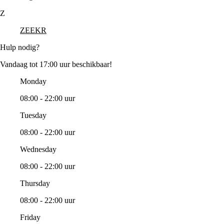
Z
ZEEKR
Hulp nodig?
Vandaag tot 17:00 uur beschikbaar!
Monday
08:00 - 22:00 uur
Tuesday
08:00 - 22:00 uur
Wednesday
08:00 - 22:00 uur
Thursday
08:00 - 22:00 uur
Friday