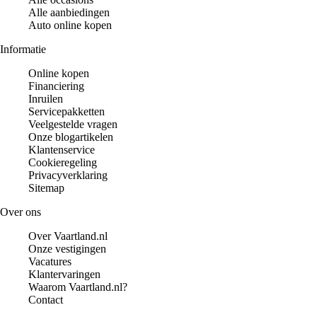
Alle aanbiedingen
Auto online kopen
Informatie
Online kopen
Financiering
Inruilen
Servicepakketten
Veelgestelde vragen
Onze blogartikelen
Klantenservice
Cookieregeling
Privacyverklaring
Sitemap
Over ons
Over Vaartland.nl
Onze vestigingen
Vacatures
Klantervaringen
Waarom Vaartland.nl?
Contact