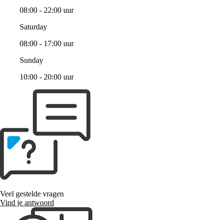
08:00 - 22:00 uur
Saturday
08:00 - 17:00 uur
Sunday
10:00 - 20:00 uur
Veel gestelde vragen
Vind je antwoord