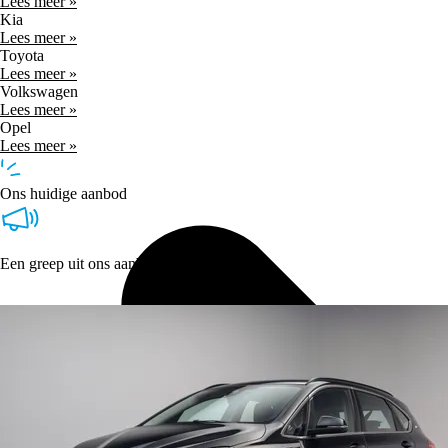
Lees meer »
Kia
Lees meer »
Toyota
Lees meer »
Volkswagen
Lees meer »
Opel
Lees meer »
Ons huidige aanbod
Een greep uit ons aanbod