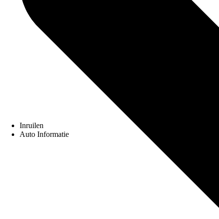
Inruilen
Auto Informatie