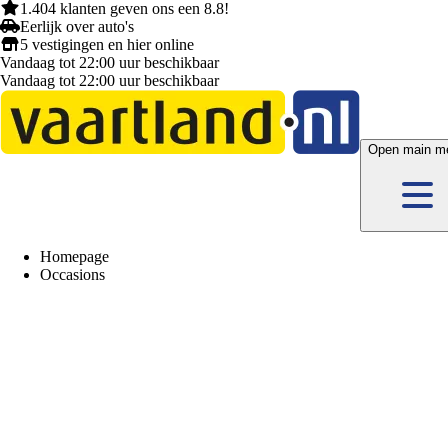
1.404 klanten
geven ons een
8.8!
Eerlijk
over auto's
5 vestigingen
en hier
online
Vandaag tot 22:00 uur beschikbaar
Vandaag tot 22:00 uur beschikbaar
Open main m
Homepage
Occasions