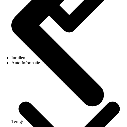
Inruilen
Auto Informatie
Terug
/