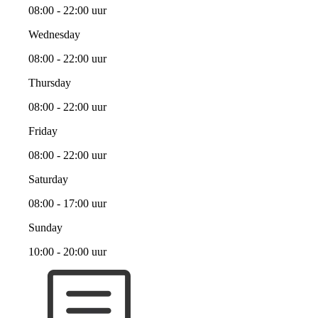
08:00 - 22:00 uur
Wednesday
08:00 - 22:00 uur
Thursday
08:00 - 22:00 uur
Friday
08:00 - 22:00 uur
Saturday
08:00 - 17:00 uur
Sunday
10:00 - 20:00 uur