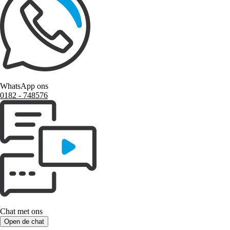
WhatsApp ons
0182 ‑ 748576
Chat met ons
Open de chat