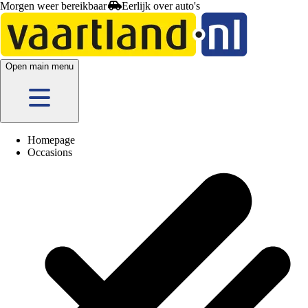
Morgen weer bereikbaar
Open main menu
Homepage
Occasions