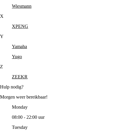
Wiesmann
X
XPENG
Y
Yamaha
Yugo
Z
ZEEKR
Hulp nodig?
Morgen weer bereikbaar!
Monday
08:00 - 22:00 uur
Tuesday