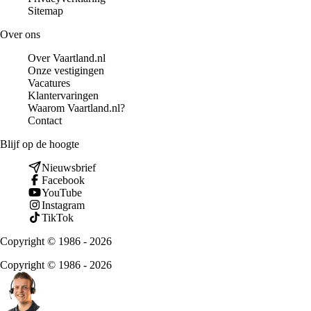
Sitemap
Over ons
Over Vaartland.nl
Onze vestigingen
Vacatures
Klantervaringen
Waarom Vaartland.nl?
Contact
Blijf op de hoogte
Nieuwsbrief
Facebook
YouTube
Instagram
TikTok
Copyright © 1986 - 2026
Copyright © 1986 - 2026