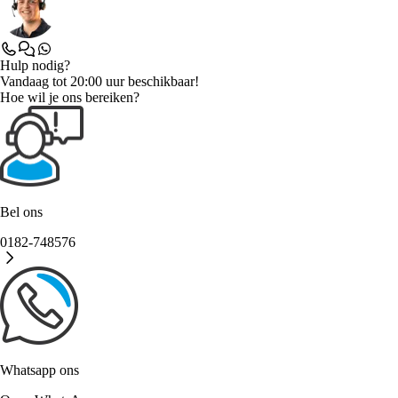
Hulp nodig?
Vandaag tot 20:00 uur beschikbaar!
Hoe wil je ons bereiken?
Bel ons
0182-748576
Whatsapp ons