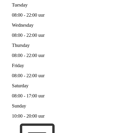
Tuesday
08:00 - 22:00 uur
Wednesday
08:00 - 22:00 uur
Thursday
08:00 - 22:00 uur
Friday
08:00 - 22:00 uur
Saturday
08:00 - 17:00 uur
Sunday
10:00 - 20:00 uur