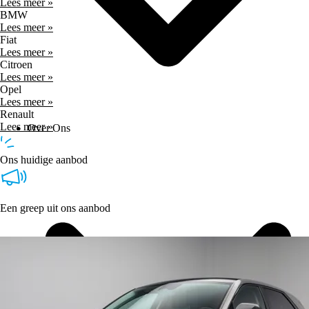
Lees meer »
BMW
Lees meer »
Fiat
Lees meer »
Citroen
Lees meer »
Opel
Lees meer »
Renault
Lees meer »
Over Ons
Ons huidige aanbod
Een greep uit ons aanbod