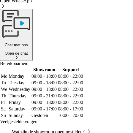
Open WhatsApp
Chat met ons
Open de chat
Bereikbaarheid
Showroom
Support
Mo
Monday
09:00 - 18:00
08:00 - 22:00
Tu
Tuesday
09:00 - 18:00
08:00 - 22:00
We
Wednesday
09:00 - 18:00
08:00 - 22:00
Th
Thursday
09:00 - 21:00
08:00 - 22:00
Fr
Friday
09:00 - 18:00
08:00 - 22:00
Sa
Saturday
09:00 - 17:00
08:00 - 17:00
Su
Sunday
Gesloten
10:00 - 20:00
Veelgestelde vragen
Wat zijn de showroom openingstijden?