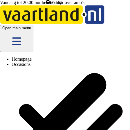
Vandaag tot 20:00 uur beschikbaar
Open main menu
Homepage
Occasions