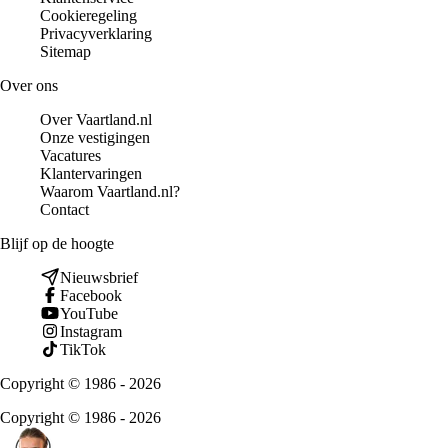
Cookieregeling
Privacyverklaring
Sitemap
Over ons
Over Vaartland.nl
Onze vestigingen
Vacatures
Klantervaringen
Waarom Vaartland.nl?
Contact
Blijf op de hoogte
Nieuwsbrief
Facebook
YouTube
Instagram
TikTok
Copyright © 1986 - 2026
Copyright © 1986 - 2026