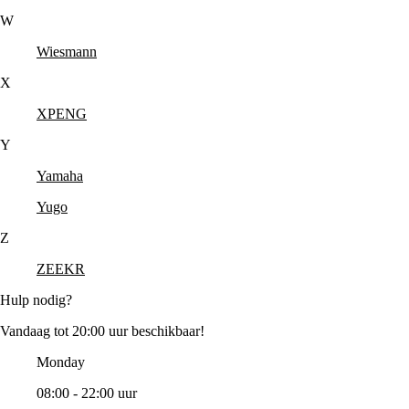
W
Wiesmann
X
XPENG
Y
Yamaha
Yugo
Z
ZEEKR
Hulp nodig?
Vandaag tot 20:00 uur beschikbaar!
Monday
08:00 - 22:00 uur