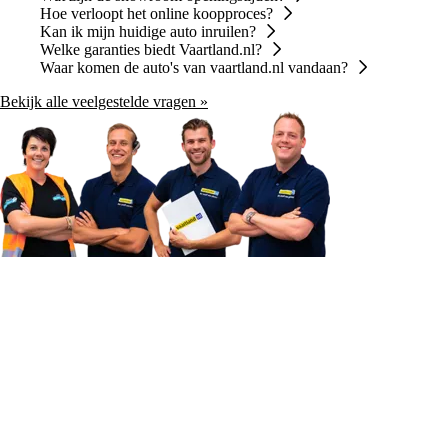
Hoe verloopt het online koopproces?
Kan ik mijn huidige auto inruilen?
Welke garanties biedt Vaartland.nl?
Waar komen de auto's van vaartland.nl vandaan?
Bekijk alle veelgestelde vragen »