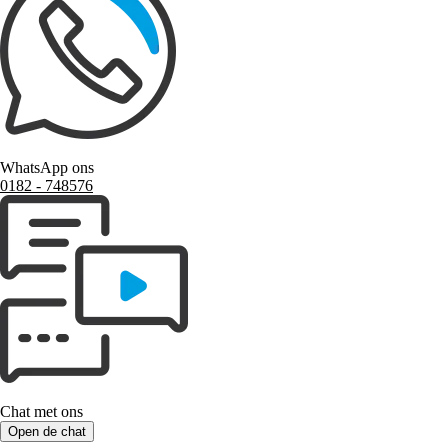
WhatsApp ons
0182 ‑ 748576
Chat met ons
Open de chat