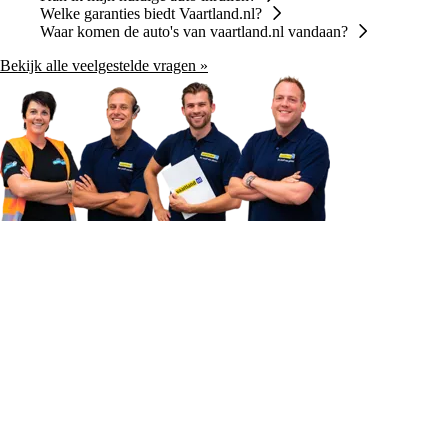
Welke garanties biedt Vaartland.nl?
Waar komen de auto's van vaartland.nl vandaan?
Bekijk alle veelgestelde vragen »