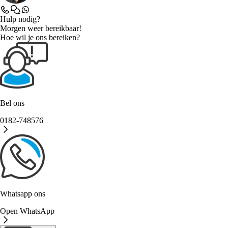
Hulp nodig?
Morgen weer bereikbaar!
Hoe wil je ons bereiken?
Bel ons
0182-748576
Whatsapp ons
Open WhatsApp