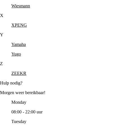
Wiesmann
X
XPENG
Y
Yamaha
Yugo
Z
ZEEKR
Hulp nodig?
Morgen weer bereikbaar!
Monday
08:00 - 22:00 uur
Tuesday