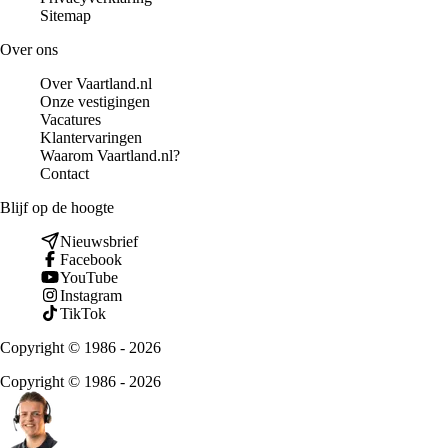
Sitemap
Over ons
Over Vaartland.nl
Onze vestigingen
Vacatures
Klantervaringen
Waarom Vaartland.nl?
Contact
Blijf op de hoogte
Nieuwsbrief
Facebook
YouTube
Instagram
TikTok
Copyright © 1986 - 2026
Copyright © 1986 - 2026