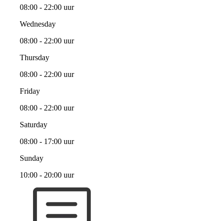
08:00 - 22:00 uur
Wednesday
08:00 - 22:00 uur
Thursday
08:00 - 22:00 uur
Friday
08:00 - 22:00 uur
Saturday
08:00 - 17:00 uur
Sunday
10:00 - 20:00 uur