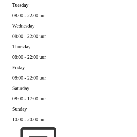
Tuesday
08:00 - 22:00 uur
Wednesday
08:00 - 22:00 uur
Thursday
08:00 - 22:00 uur
Friday
08:00 - 22:00 uur
Saturday
08:00 - 17:00 uur
Sunday
10:00 - 20:00 uur