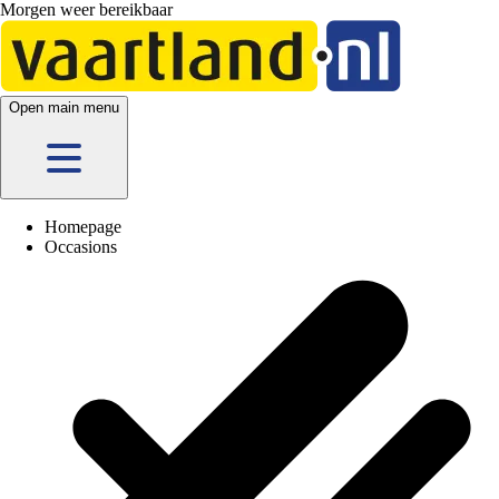
Morgen weer bereikbaar
Open main menu
Homepage
Occasions