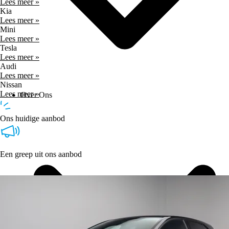
Lees meer »
Kia
Lees meer »
Mini
Lees meer »
Tesla
Lees meer »
Audi
Lees meer »
Nissan
Lees meer »
Over Ons
Ons huidige aanbod
Een greep uit ons aanbod