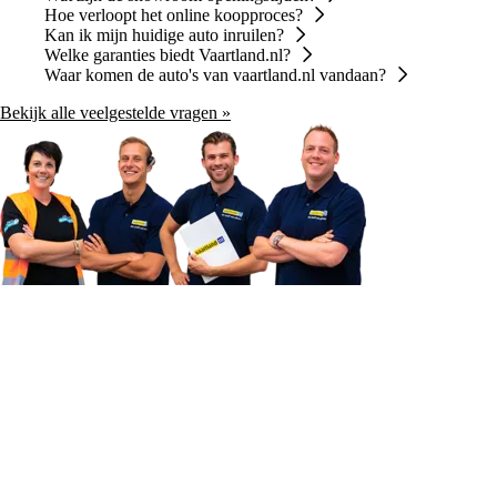
Hoe verloopt het online koopproces?
Kan ik mijn huidige auto inruilen?
Welke garanties biedt Vaartland.nl?
Waar komen de auto's van vaartland.nl vandaan?
Bekijk alle veelgestelde vragen »