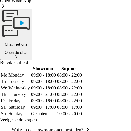
Open WhatsApp
Chat met ons
Open de chat
Bereikbaarheid
Showroom
Support
Mo
Monday
09:00 - 18:00
08:00 - 22:00
Tu
Tuesday
09:00 - 18:00
08:00 - 22:00
We
Wednesday
09:00 - 18:00
08:00 - 22:00
Th
Thursday
09:00 - 21:00
08:00 - 22:00
Fr
Friday
09:00 - 18:00
08:00 - 22:00
Sa
Saturday
09:00 - 17:00
08:00 - 17:00
Su
Sunday
Gesloten
10:00 - 20:00
Veelgestelde vragen
Wat zijn de showroom openingstijden?