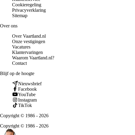
Cookieregeling
Privacyverklaring
Sitemap
Over ons
Over Vaartland.nl
Onze vestigingen
Vacatures
Klantervaringen
Waarom Vaartland.nl?
Contact
Blijf op de hoogte
Nieuwsbrief
Facebook
YouTube
Instagram
TikTok
Copyright © 1986 - 2026
Copyright © 1986 - 2026