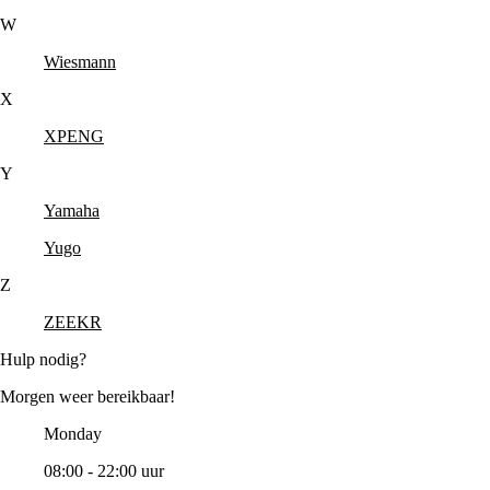
W
Wiesmann
X
XPENG
Y
Yamaha
Yugo
Z
ZEEKR
Hulp nodig?
Morgen weer bereikbaar!
Monday
08:00 - 22:00 uur