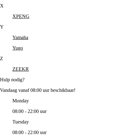
X
XPENG
Y
Yamaha
Yugo
Z
ZEEKR
Hulp nodig?
Vandaag vanaf 08:00 uur beschikbaar!
Monday
08:00 - 22:00 uur
Tuesday
08:00 - 22:00 uur