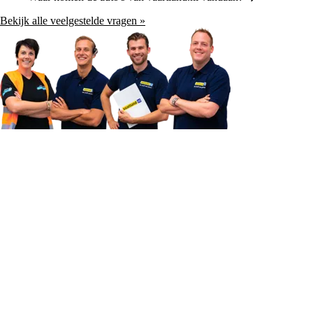
Bekijk alle veelgestelde vragen »