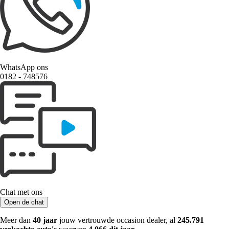
WhatsApp ons
0182 ‑ 748576
Chat met ons
Open de chat
Meer dan
40 jaar
jouw vertrouwde occasion dealer, al
245.791