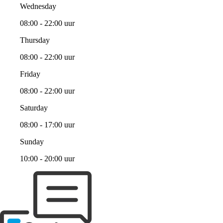
Wednesday
08:00 - 22:00 uur
Thursday
08:00 - 22:00 uur
Friday
08:00 - 22:00 uur
Saturday
08:00 - 17:00 uur
Sunday
10:00 - 20:00 uur