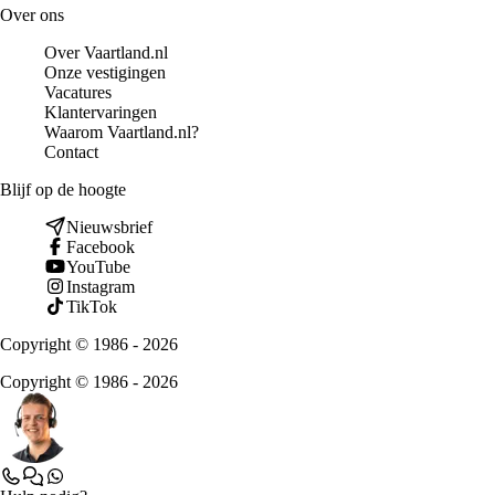
Over ons
Over Vaartland.nl
Onze vestigingen
Vacatures
Klantervaringen
Waarom Vaartland.nl?
Contact
Blijf op de hoogte
Nieuwsbrief
Facebook
YouTube
Instagram
TikTok
Copyright © 1986 - 2026
Copyright © 1986 - 2026