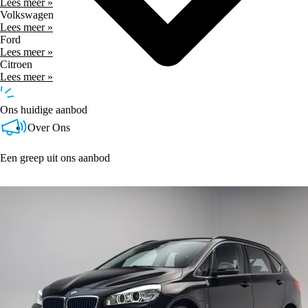
Lees meer »
Volkswagen
Lees meer »
Ford
Lees meer »
Citroen
Lees meer »
Ons huidige aanbod
Over Ons
Een greep uit ons aanbod