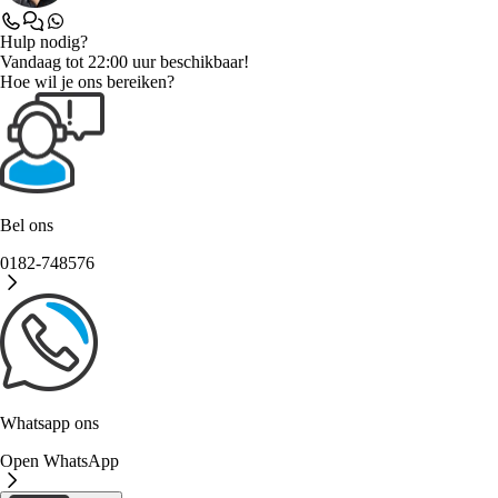
Hulp nodig?
Vandaag tot 22:00 uur beschikbaar!
Hoe wil je ons bereiken?
Bel ons
0182-748576
Whatsapp ons
Open WhatsApp