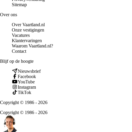
Sitemap
Over ons
Over Vaartland.nl
Onze vestigingen
Vacatures
Klantervaringen
Waarom Vaartland.nl?
Contact
Blijf op de hoogte
Nieuwsbrief
Facebook
YouTube
Instagram
TikTok
Copyright © 1986 - 2026
Copyright © 1986 - 2026