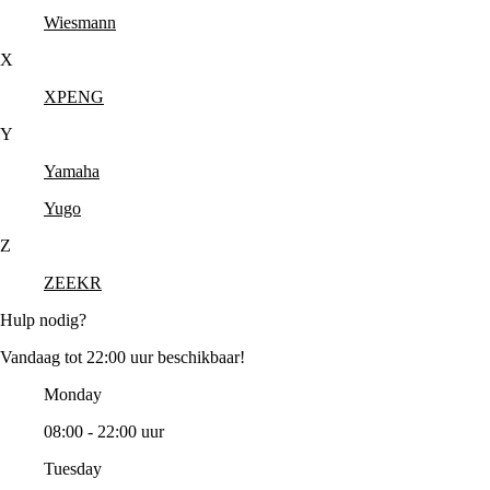
Wiesmann
X
XPENG
Y
Yamaha
Yugo
Z
ZEEKR
Hulp nodig?
Vandaag tot 22:00 uur beschikbaar!
Monday
08:00 - 22:00 uur
Tuesday