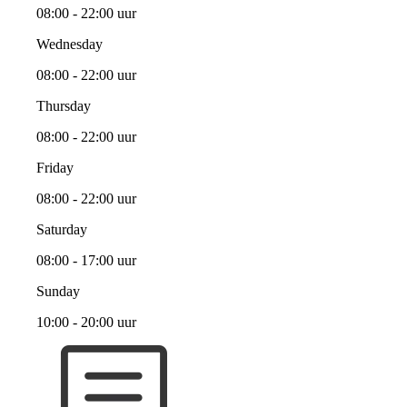
08:00 - 22:00 uur
Wednesday
08:00 - 22:00 uur
Thursday
08:00 - 22:00 uur
Friday
08:00 - 22:00 uur
Saturday
08:00 - 17:00 uur
Sunday
10:00 - 20:00 uur