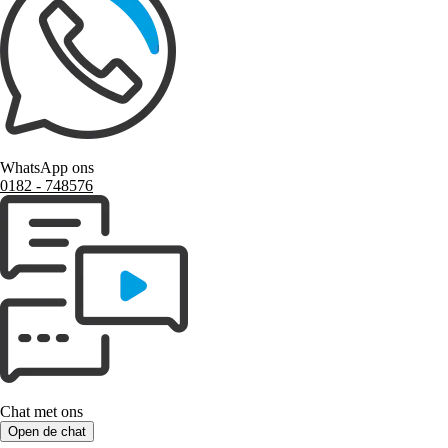
WhatsApp ons
0182 ‑ 748576
Chat met ons
Open de chat