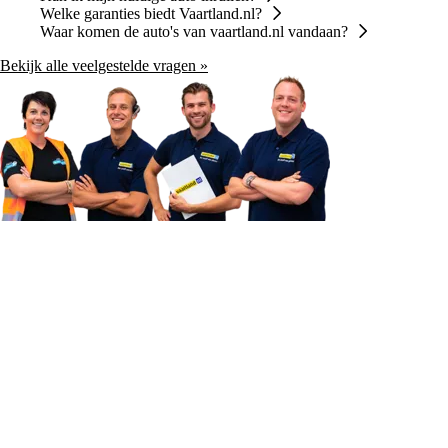
Welke garanties biedt Vaartland.nl?
Waar komen de auto's van vaartland.nl vandaan?
Bekijk alle veelgestelde vragen »