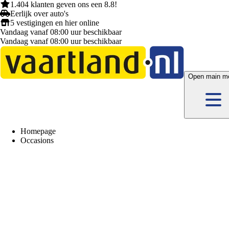
1.404 klanten
geven ons een
8.8!
Eerlijk
over auto's
5 vestigingen
en hier
online
Vandaag vanaf 08:00 uur beschikbaar
Vandaag vanaf 08:00 uur beschikbaar
Open main m
Homepage
Occasions