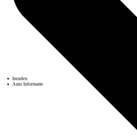
Inruilen
Auto Informatie