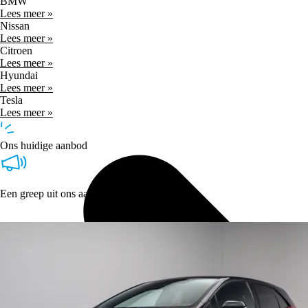
BMW
Lees meer »
Nissan
Lees meer »
Citroen
Lees meer »
Hyundai
Lees meer »
Tesla
Lees meer »
Ons huidige aanbod
Een greep uit ons aanbod