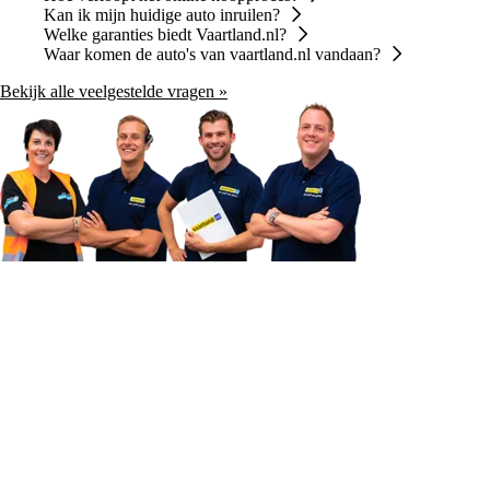
Kan ik mijn huidige auto inruilen?
Welke garanties biedt Vaartland.nl?
Waar komen de auto's van vaartland.nl vandaan?
Bekijk alle veelgestelde vragen »