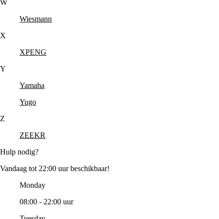
W
Wiesmann
X
XPENG
Y
Yamaha
Yugo
Z
ZEEKR
Hulp nodig?
Vandaag tot 22:00 uur beschikbaar!
Monday
08:00 - 22:00 uur
Tuesday