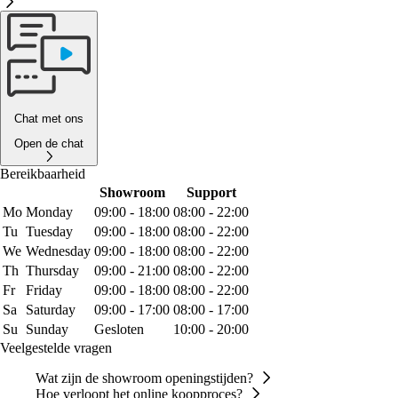
Chat met ons
Open de chat
Bereikbaarheid
Showroom
Support
Mo
Monday
09:00 - 18:00
08:00 - 22:00
Tu
Tuesday
09:00 - 18:00
08:00 - 22:00
We
Wednesday
09:00 - 18:00
08:00 - 22:00
Th
Thursday
09:00 - 21:00
08:00 - 22:00
Fr
Friday
09:00 - 18:00
08:00 - 22:00
Sa
Saturday
09:00 - 17:00
08:00 - 17:00
Su
Sunday
Gesloten
10:00 - 20:00
Veelgestelde vragen
Wat zijn de showroom openingstijden?
Hoe verloopt het online koopproces?