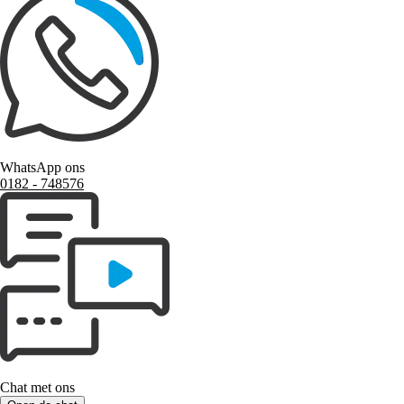
WhatsApp ons
0182 ‑ 748576
Chat met ons