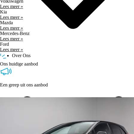
Volkswagen
Lees meer »
Kia
Lees meer »
Mazda
Lees meer »
Mercedes-Benz
Lees meer »
Ford
Lees meer »
Over Ons
Ons huidige aanbod
Een greep uit ons aanbod