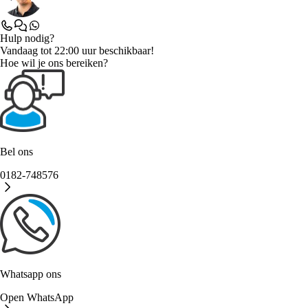
Hulp nodig?
Vandaag tot 22:00 uur beschikbaar!
Hoe wil je ons bereiken?
Bel ons
0182-748576
Whatsapp ons
Open WhatsApp