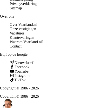
Privacyverklaring
Sitemap
Over ons
Over Vaartland.nl
Onze vestigingen
Vacatures
Klantervaringen
Waarom Vaartland.nl?
Contact
Blijf op de hoogte
Nieuwsbrief
Facebook
YouTube
Instagram
TikTok
Copyright © 1986 - 2026
Copyright © 1986 - 2026