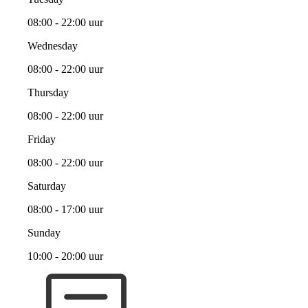
08:00 - 22:00 uur
Wednesday
08:00 - 22:00 uur
Thursday
08:00 - 22:00 uur
Friday
08:00 - 22:00 uur
Saturday
08:00 - 17:00 uur
Sunday
10:00 - 20:00 uur