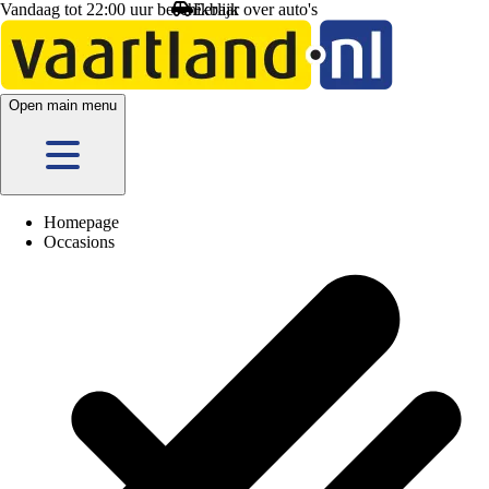
Vandaag tot 22:00 uur beschikbaar
Open main menu
Homepage
Occasions