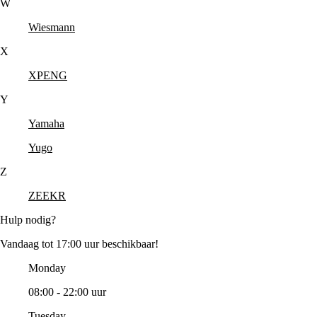
W
Wiesmann
X
XPENG
Y
Yamaha
Yugo
Z
ZEEKR
Hulp nodig?
Vandaag tot 17:00 uur beschikbaar!
Monday
08:00 - 22:00 uur
Tuesday