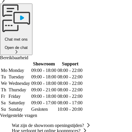
Chat met ons
Open de chat
Bereikbaarheid
Showroom
Support
Mo
Monday
09:00 - 18:00
08:00 - 22:00
Tu
Tuesday
09:00 - 18:00
08:00 - 22:00
We
Wednesday
09:00 - 18:00
08:00 - 22:00
Th
Thursday
09:00 - 21:00
08:00 - 22:00
Fr
Friday
09:00 - 18:00
08:00 - 22:00
Sa
Saturday
09:00 - 17:00
08:00 - 17:00
Su
Sunday
Gesloten
10:00 - 20:00
Veelgestelde vragen
Wat zijn de showroom openingstijden?
Hoe verloopt het online koopproces?