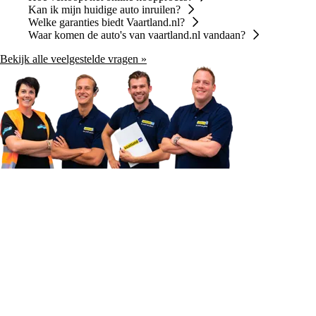
Kan ik mijn huidige auto inruilen?
Welke garanties biedt Vaartland.nl?
Waar komen de auto's van vaartland.nl vandaan?
Bekijk alle veelgestelde vragen »