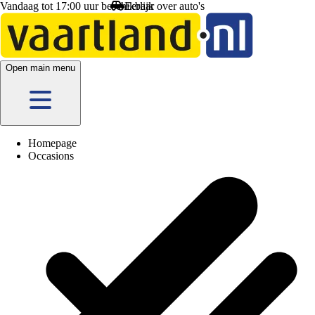
Vandaag tot 17:00 uur beschikbaar
Open main menu
Homepage
Occasions