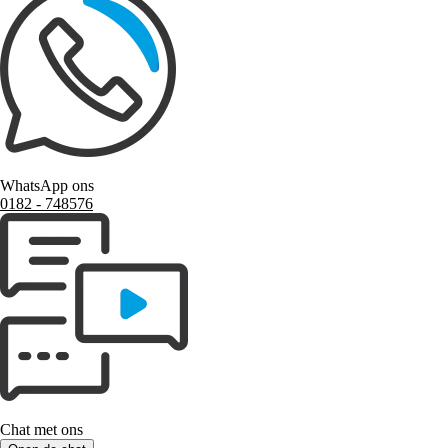
WhatsApp ons
0182 ‑ 748576
Chat met ons