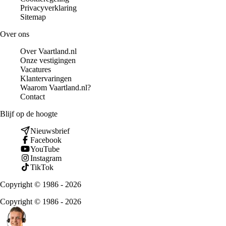
Privacyverklaring
Sitemap
Over ons
Over Vaartland.nl
Onze vestigingen
Vacatures
Klantervaringen
Waarom Vaartland.nl?
Contact
Blijf op de hoogte
Nieuwsbrief
Facebook
YouTube
Instagram
TikTok
Copyright © 1986 - 2026
Copyright © 1986 - 2026