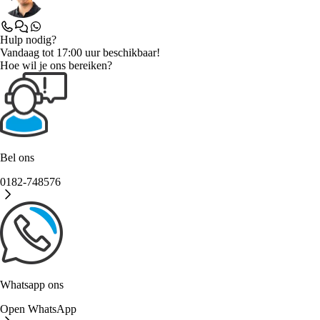
Hulp nodig?
Vandaag tot 17:00 uur beschikbaar!
Hoe wil je ons bereiken?
Bel ons
0182-748576
Whatsapp ons
Open WhatsApp