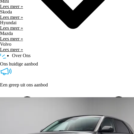
Mini
Lees meer »
Skoda
Lees meer »
Hyundai
Lees meer »
Mazda
Lees meer »
Volvo
Lees meer »
Over Ons
Ons huidige aanbod
Een greep uit ons aanbod