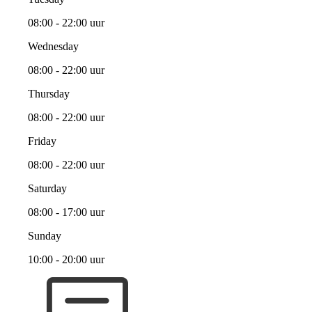
08:00 - 22:00 uur
Wednesday
08:00 - 22:00 uur
Thursday
08:00 - 22:00 uur
Friday
08:00 - 22:00 uur
Saturday
08:00 - 17:00 uur
Sunday
10:00 - 20:00 uur