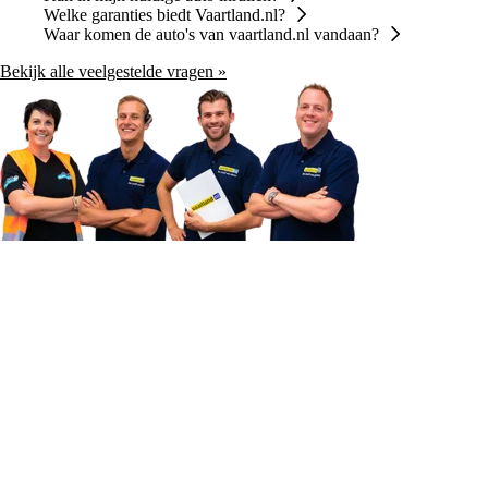
Welke garanties biedt Vaartland.nl?
Waar komen de auto's van vaartland.nl vandaan?
Bekijk alle veelgestelde vragen »