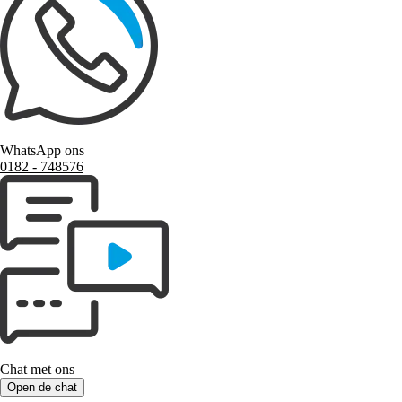
WhatsApp ons
0182 ‑ 748576
Chat met ons
Open de chat