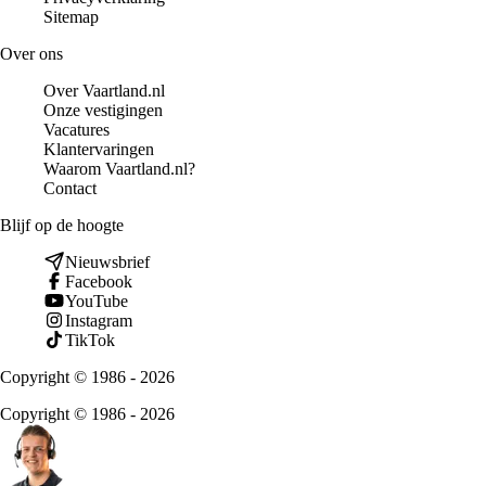
Sitemap
Over ons
Over Vaartland.nl
Onze vestigingen
Vacatures
Klantervaringen
Waarom Vaartland.nl?
Contact
Blijf op de hoogte
Nieuwsbrief
Facebook
YouTube
Instagram
TikTok
Copyright © 1986 - 2026
Copyright © 1986 - 2026