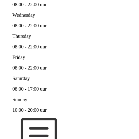
08:00 - 22:00 uur
Wednesday
08:00 - 22:00 uur
Thursday
08:00 - 22:00 uur
Friday
08:00 - 22:00 uur
Saturday
08:00 - 17:00 uur
Sunday
10:00 - 20:00 uur