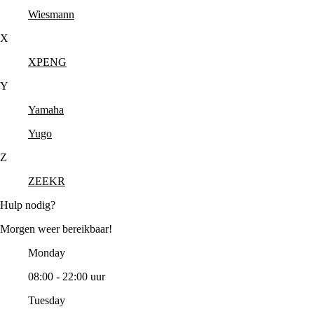
Wiesmann
X
XPENG
Y
Yamaha
Yugo
Z
ZEEKR
Hulp nodig?
Morgen weer bereikbaar!
Monday
08:00 - 22:00 uur
Tuesday