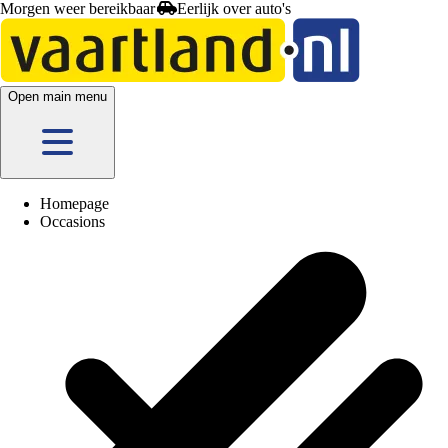
Morgen weer bereikbaar
Open main menu
Homepage
Occasions