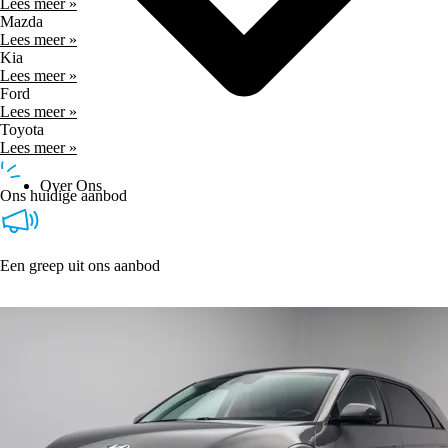
Lees meer »
Mazda
Lees meer »
Kia
Lees meer »
Ford
Lees meer »
Toyota
Lees meer »
Over Ons
Ons huidige aanbod
Een greep uit ons aanbod