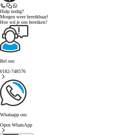
Hulp nodig?
Morgen weer bereikbaar!
Hoe wil je ons bereiken?
Bel ons
0182-748576
Whatsapp ons
Open WhatsApp