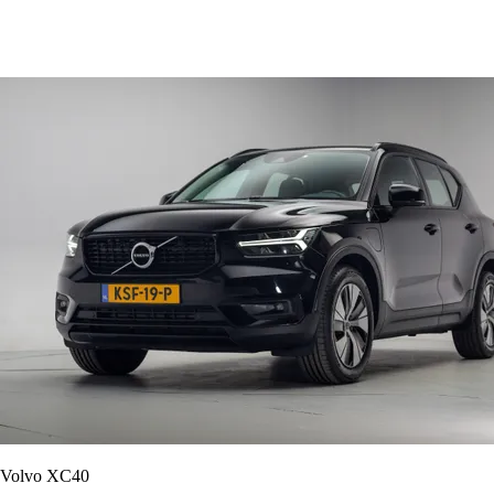
Volvo XC40