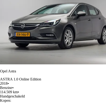
Opel Astra
ASTRA 1.0 Online Edition
2018
•
Benzine
•
114.509 km
•
Handgeschakeld
Kopen: