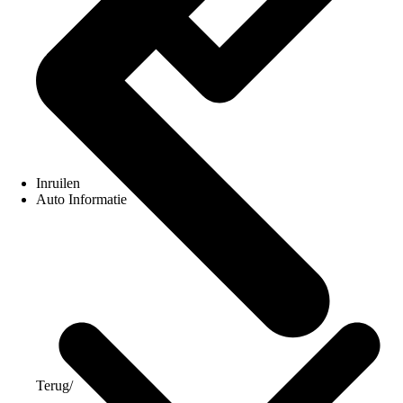
Inruilen
Auto Informatie
Terug
/