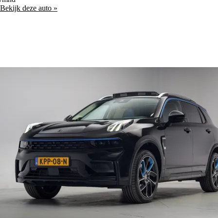
Bekijk deze auto »