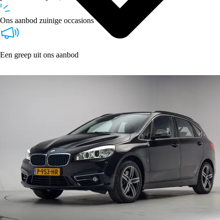
Ons aanbod zuinige occasions
Een greep uit ons aanbod