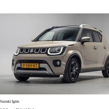
Suzuki Ignis