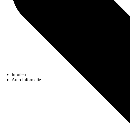
Inruilen
Auto Informatie