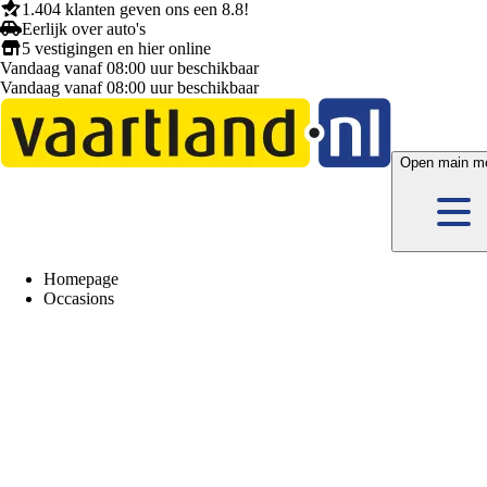
1.404 klanten
geven ons een
8.8!
Eerlijk
over auto's
5 vestigingen
en hier
online
Vandaag vanaf 08:00 uur beschikbaar
Vandaag vanaf 08:00 uur beschikbaar
Open main m
Homepage
Occasions