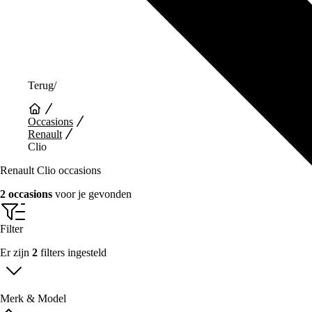
Terug
/
Occasions
Renault
Clio
Renault Clio occasions
2 occasions
voor je gevonden
Filter
Er zijn
2
filters ingesteld
Merk & Model