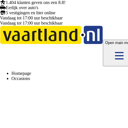
1.404 klanten
geven ons een
8.8!
Eerlijk
over auto's
5 vestigingen
en hier
online
Vandaag tot 17:00 uur beschikbaar
Vandaag tot 17:00 uur beschikbaar
Open main m
Homepage
Occasions