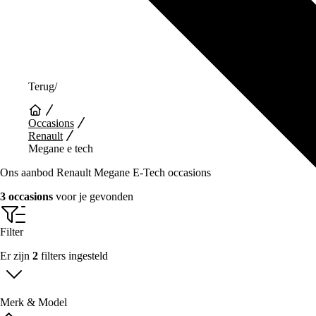
Terug
/
Occasions
Renault
Megane e tech
Ons aanbod Renault Megane E-Tech occasions
3 occasions
voor je gevonden
Filter
Er zijn
2
filters ingesteld
Merk & Model