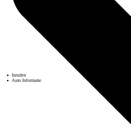
Inruilen
Auto Informatie