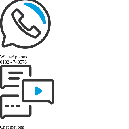
WhatsApp ons
0182 ‑ 748576
Chat met ons