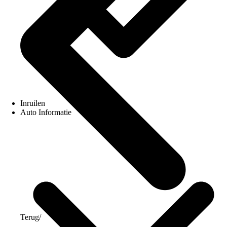
Inruilen
Auto Informatie
Terug
/