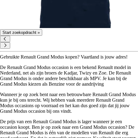
Start zoekopdracht »
Gebruikte Renault Grand Modus kopen? Vaartland is jouw adres!
De Renault Grand Modus occasion is een bekend Renault model in
Nederland, net als zijn broers de Kadjar, Twizy en Zoe. De Renault
Grand Modus is onder andere beschikbaar als MPV. Je kan bij de
Grand Modus kiezen als Benzine voor de aandrijving
Wanneer je op zoek bent naar een betrouwbare Renault Grand Modus
kun je bij ons terecht. Wij hebben vaak meerdere Renault Grand
Modus occasions op voorraad en het kan dus goed zijn dat jij jouw
Grand Modus occasion bij ons vindt.
De prijs van een Renault Grand Modus is lager wanneer je een
occasion koopt. Ben je op zoek naar een Grand Modus occasion? De
Renault Grand Modus is één van de modellen van Renault die erg