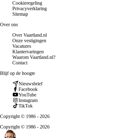
Cookieregeling
Privacyverklaring
Sitemap
Over ons
Over Vaartland.nl
Onze vestigingen
Vacatures
Klantervaringen
Waarom Vaartland.nl?
Contact
Blijf op de hoogte
Nieuwsbrief
Facebook
YouTube
Instagram
TikTok
Copyright © 1986 - 2026
Copyright © 1986 - 2026