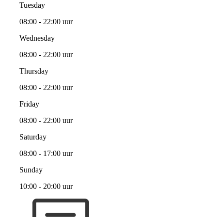
Tuesday
08:00 - 22:00 uur
Wednesday
08:00 - 22:00 uur
Thursday
08:00 - 22:00 uur
Friday
08:00 - 22:00 uur
Saturday
08:00 - 17:00 uur
Sunday
10:00 - 20:00 uur