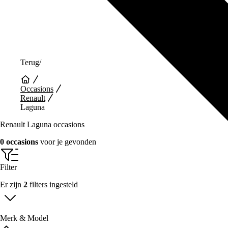
Terug
/
Occasions
Renault
Laguna
Renault Laguna occasions
0 occasions
voor je gevonden
Filter
Er zijn
2
filters ingesteld
Merk & Model