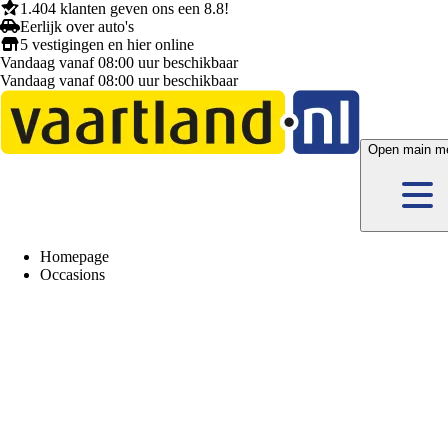
1.404 klanten
geven ons een
8.8!
Eerlijk
over auto's
5 vestigingen
en hier
online
Vandaag vanaf 08:00 uur beschikbaar
Vandaag vanaf 08:00 uur beschikbaar
Open main m
Homepage
Occasions