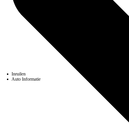
Inruilen
Auto Informatie