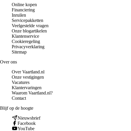
Online kopen
Financiering
Inruilen
Servicepakketten
Veelgestelde vragen
Onze blogartikelen
Klantenservice
Cookieregeling
Privacyverklaring
Sitemap
Over ons
Over Vaartland.nl
Onze vestigingen
Vacatures
Klantervaringen
Waarom Vaartland.nl?
Contact
Blijf op de hoogte
Nieuwsbrief
Facebook
YouTube