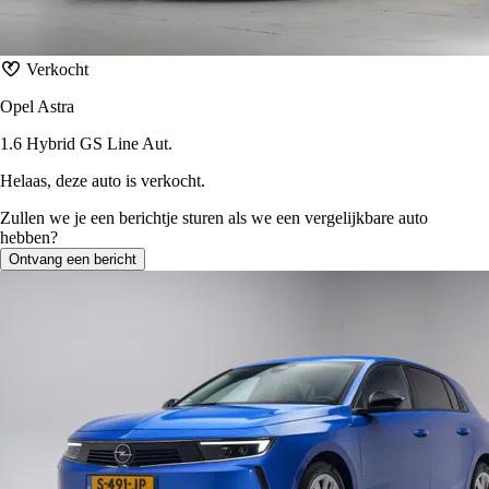
Verkocht
Opel Astra
1.6 Hybrid GS Line Aut.
Helaas, deze auto is verkocht.
Zullen we je een berichtje sturen als we een vergelijkbare auto
hebben?
Ontvang een bericht