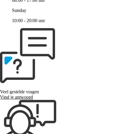
08:00 - 17:00 uur
Sunday
10:00 - 20:00 uur
Veel gestelde vragen
Vind je antwoord