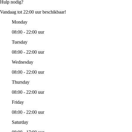
Hulp nodig?
Vandaag tot 22:00 uur beschikbaar!
Monday
08:00 - 22:00 uur
Tuesday
08:00 - 22:00 uur
Wednesday
08:00 - 22:00 uur
Thursday
08:00 - 22:00 uur
Friday
08:00 - 22:00 uur
Saturday