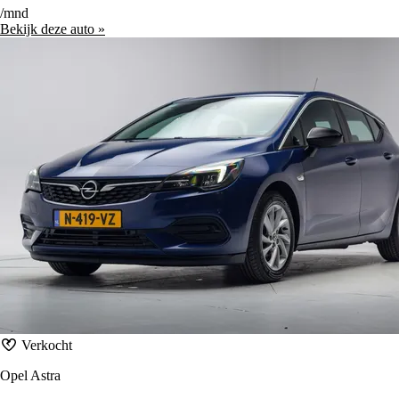
/mnd
Bekijk deze auto »
Verkocht
Opel Astra