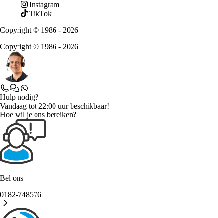
Instagram
TikTok
Copyright © 1986 - 2026
Copyright © 1986 - 2026
Hulp nodig?
Vandaag tot 22:00 uur beschikbaar!
Hoe wil je ons bereiken?
Bel ons
0182-748576