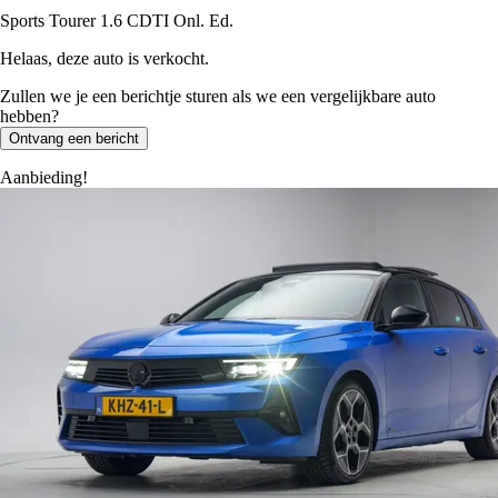
Sports Tourer 1.6 CDTI Onl. Ed.
Helaas, deze auto is verkocht.
Zullen we je een berichtje sturen als we een vergelijkbare auto
hebben?
Ontvang een bericht
Aanbieding!