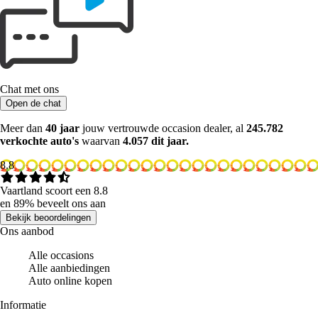
Chat met ons
Open de chat
Meer dan
40 jaar
jouw vertrouwde occasion dealer, al
245.782
verkochte auto's
waarvan
4.057 dit jaar.
8.8
Vaartland scoort een 8.8
en 89% beveelt ons aan
Bekijk beoordelingen
Ons aanbod
Alle occasions
Alle aanbiedingen
Auto online kopen
Informatie