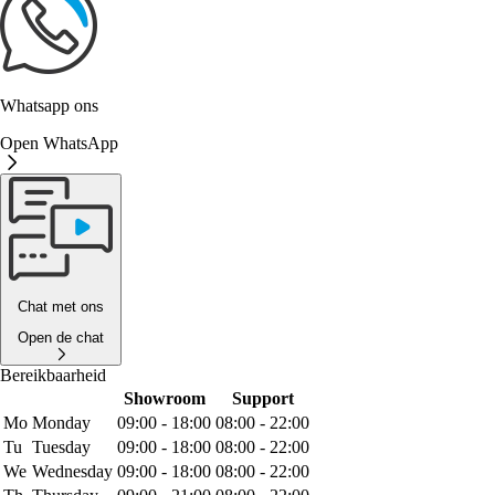
Whatsapp ons
Open WhatsApp
Chat met ons
Open de chat
Bereikbaarheid
Showroom
Support
Mo
Monday
09:00 - 18:00
08:00 - 22:00
Tu
Tuesday
09:00 - 18:00
08:00 - 22:00
We
Wednesday
09:00 - 18:00
08:00 - 22:00