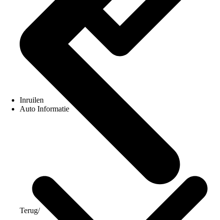
Inruilen
Auto Informatie
Terug
/