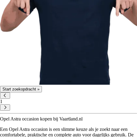
Start zoekopdracht »
1
Opel Astra occasion kopen bij Vaartland.nl
Een Opel Astra occasion is een slimme keuze als je zoekt naar een
comfortabele, praktische en complete auto voor dagelijks gebruik. De