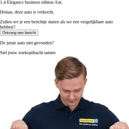
1.4 Elegance business edition Aut.
Helaas, deze auto is verkocht.
Zullen we je een berichtje sturen als we een vergelijkbare auto
hebben?
Ontvang een bericht
De juiste auto niet gevonden?
Stel jouw zoekopdracht samen